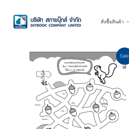
สั่งซื้อสินค้า
Sale