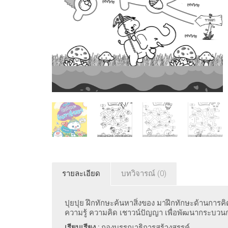
รายละเอียด
บทวิจารณ์ (0)
ปุยปุย ฝึกทักษะค้นหาสิ่งของ มาฝึกทักษะด้านการค
ความรู้ ความคิด เชาวน์ปัญญา เพื่อพัฒนากระบวนกา
เรียบเรียง
:
กองบรรณาธิการสร้างสรรค์