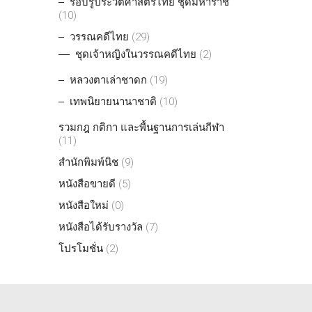
รอบรู้ประวัติศาสตร์ไทย ชุดมหาราช
(10)
วรรณคดีไทย
(29)
ชุดเจ้าหญิงในวรรณคดีไทย
(2)
หลวงตาเล่าชาดก
(19)
เทพนิยายนานาชาติ
(10)
รวมกฎ กติกา และพื้นฐานการเล่นกีฬา
(11)
สำนักพิมพ์นิช
(9)
หนังสือขายดี
(5)
หนังสือใหม่
(0)
หนังสือได้รับรางวัล
(7)
โปรโมชั่น
(2)