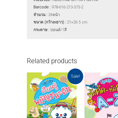
Barcode :
978-616-213-373-2
จำนวน
:
24หน้า
ขนาด (กว้าง
xยาว) :
21×26.5 cm
กระดาษ
:
ปอนด์/1สี
Related products
Sale!