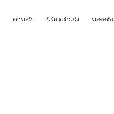
หน้าของฉัน
สั่งซื้อและชำระเงิน
ช่องทางชำระ