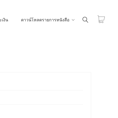
เงิน
ดาวน์โหลดรายการหนังสือ