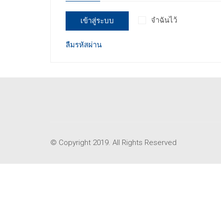
เข้าสู่ระบบ
จำฉันไว้
ลืมรหัสผ่าน
© Copyright 2019. All Rights Reserved