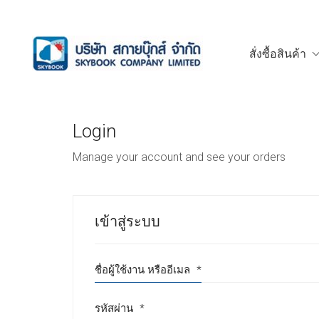
สั่งซื้อสินค้า
Login
Manage your account and see your orders
เข้าสู่ระบบ
ชื่อผู้ใช้งาน หรืออีเมล
*
รหัสผ่าน
*