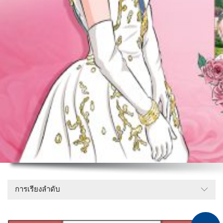
การเรียงลำดับ