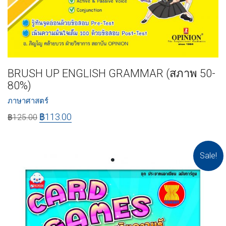
BRUSH UP ENGLISH GRAMMAR (สภาพ 50-
80%)
ภาษาศาสตร์
฿
113.00
฿
125.00
Sale!