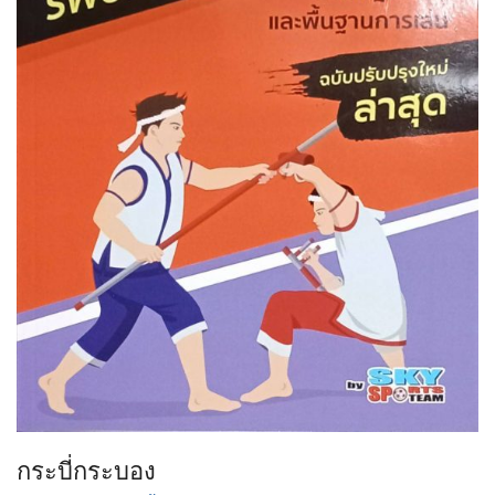
กระบี่กระบอง