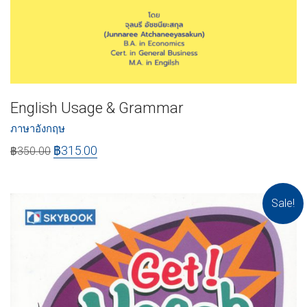
English Usage & Grammar
ภาษาอังกฤษ
฿
315.00
฿
350.00
Sale!