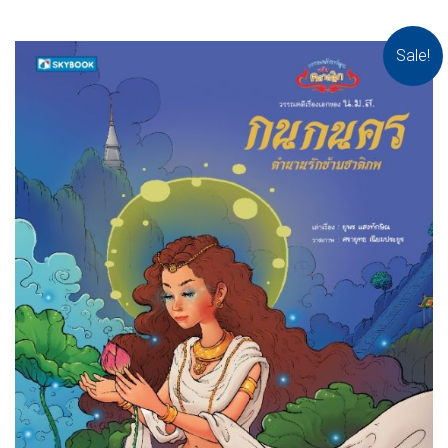
Sale!