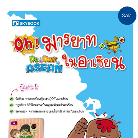
Sale!