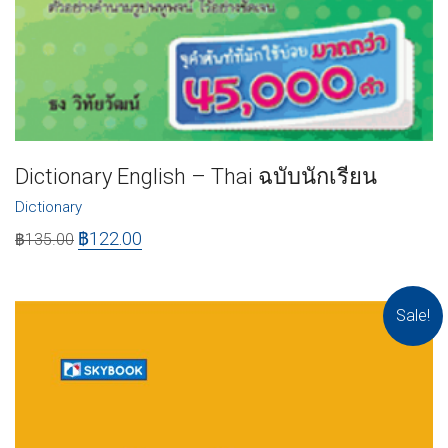
Dictionary English – Thai ฉบับนักเรียน
Dictionary
฿
122.00
฿
135.00
Sale!