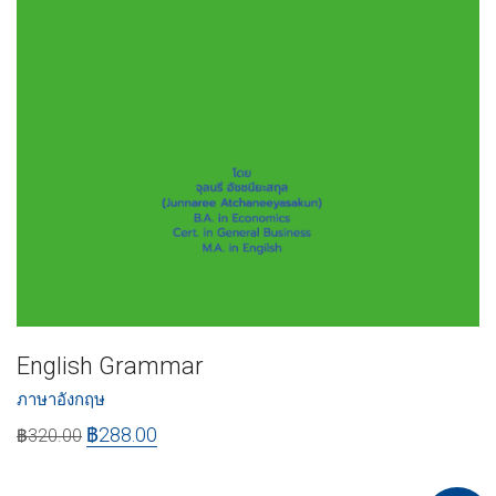
English Grammar
ภาษาอังกฤษ
฿
288.00
฿
320.00