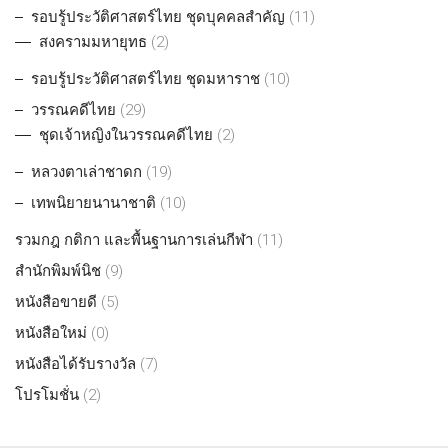
รอบรู้ประวัติศาสตร์ไทย ชุดบุคคลสำคัญ
(11)
สงครามมหายุทธ
(2)
รอบรู้ประวัติศาสตร์ไทย ชุดมหาราช
(10)
วรรณคดีไทย
(29)
ชุดเจ้าหญิงในวรรณคดีไทย
(2)
หลวงตาเล่าชาดก
(19)
เทพนิยายนานาชาติ
(10)
รวมกฎ กติกา และพื้นฐานการเล่นกีฬา
(11)
สำนักพิมพ์นิช
(9)
หนังสือขายดี
(5)
หนังสือใหม่
(0)
หนังสือได้รับรางวัล
(7)
โปรโมชั่น
(2)