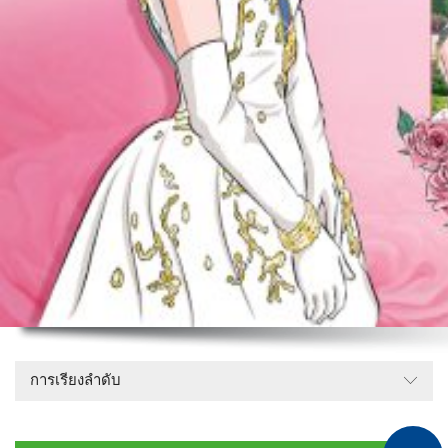
การเรียงลำดับ