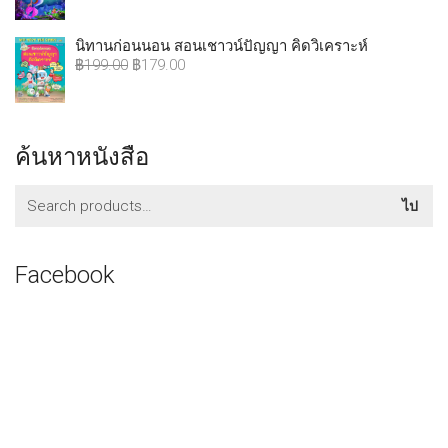
นิทานก่อนนอน สอนเชาวน์ปัญญา คิดวิเคราะห์
฿
199.00
฿
179.00
ค้นหาหนังสือ
ค้นหา:
ไป
Facebook