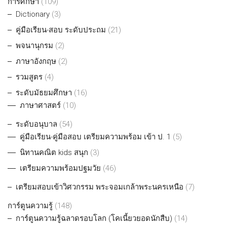
การศึกษา
(109)
Dictionary
(3)
คู่มือเรียน-สอบ ระดับประถม
(21)
พจนานุกรม
(2)
ภาษาอังกฤษ
(2)
รวมสูตร
(4)
ระดับมัธยมศึกษา
(16)
ภาษาศาสตร์
(10)
ระดับอนุบาล
(54)
คู่มือเรียน-คู่มือสอบ เตรียมความพร้อม เข้า ป. 1
(5)
นิทานคณิต kids สนุก
(3)
เตรียมความพร้อมปฐมวัย
(46)
เตรียมสอบเข้าวิศวกรรม พระจอมเกล้าพระนครเหนือ
(7)
การ์ตูนความรู้
(148)
การ์ตูนความรู้ฉลาดรอบโลก (โคเนี้ยวยอดนักสืบ)
(14)