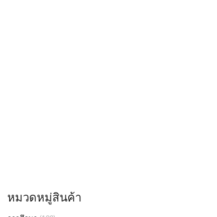
หมวดหมู่สินค้า