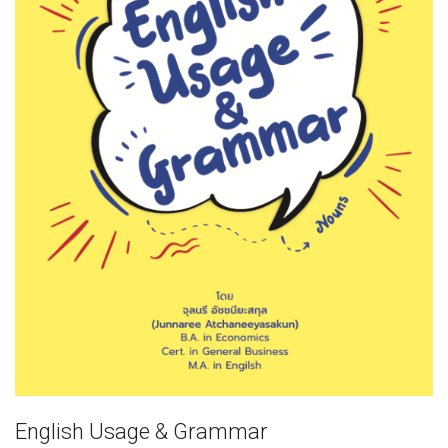
English Usage & Grammar