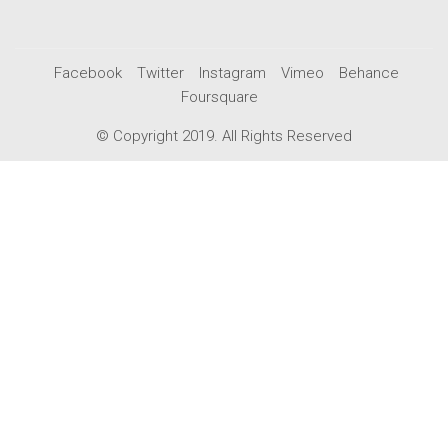
Facebook
Twitter
Instagram
Vimeo
Behance
Foursquare
© Copyright 2019. All Rights Reserved