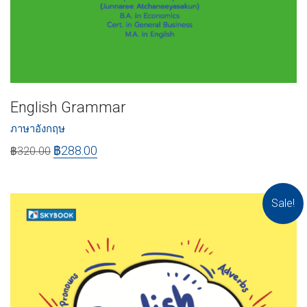
English Grammar
ภาษาอังกฤษ
฿
288.00
฿
320.00
Sale!