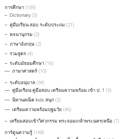
การศึกษา
(109)
Dictionary
(3)
คู่มือเรียน-สอบ ระดับประถม
(21)
พจนานุกรม
(2)
ภาษาอังกฤษ
(2)
รวมสูตร
(4)
ระดับมัธยมศึกษา
(16)
ภาษาศาสตร์
(10)
ระดับอนุบาล
(54)
คู่มือเรียน-คู่มือสอบ เตรียมความพร้อม เข้า ป. 1
(5)
นิทานคณิต kids สนุก
(3)
เตรียมความพร้อมปฐมวัย
(46)
เตรียมสอบเข้าวิศวกรรม พระจอมเกล้าพระนครเหนือ
(7)
การ์ตูนความรู้
(148)