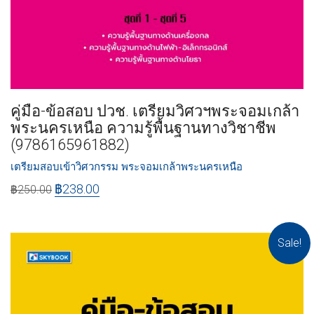
คู่มือ-ข้อสอบ ปวช. เตรียมวิศวฯพระจอมเกล้า
พระนครเหนือ ความรู้พื้นฐานทางวิชาชีพ
(9786165961882)
เตรียมสอบเข้าวิศวกรรม พระจอมเกล้าพระนครเหนือ
฿
238.00
฿
250.00
Sale!