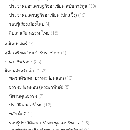
ประชาคมอาเศรษฐกิจอาเซียน ฉบับการ์ตูน
(30)
ประชาคมเศรษฐกิจอาเซียน (ปกแข็ง)
(16)
รอบรู้เรื่องเมืองไทย
(4)
สืบสานวัฒนธรรมไทย
(16)
คณิตศาสตร์
(7)
คู่มือเตรียมสอบเข้ารับราชการ
(4)
งานอาชีพ&ช่าง
(33)
นิทานสำหรับเด็ก
(132)
ทศชาติชาดก ธรรมะก่อนนอน
(10)
ธรรมะก่อนนอน (พระอรหันต์)
(8)
นิทานคุณธรรม
(7)
ประวัติศาสตร์ไทย
(12)
พลังเด็กดี
(1)
รอบรู้ประวัติศาสตร์ไทย ชุด ๑๐ รัชกาล
(15)