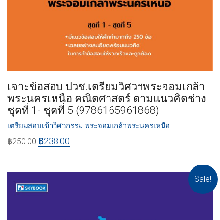
เจาะข้อสอบ ปวช.เตรียมวิศวฯพระจอมเกล้า
พระนครเหนือ คณิตศาสตร์ ตามแนวคิดช่าง
ชุดที่ 1- ชุดที่ 5 (9786165961868)
เตรียมสอบเข้าวิศวกรรม พระจอมเกล้าพระนครเหนือ
฿
238.00
฿
250.00
Sale!