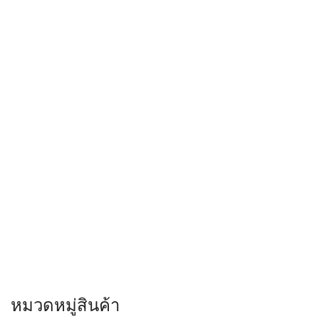
หมวดหมู่สินค้า