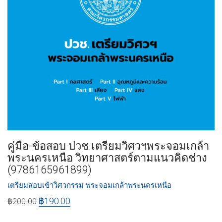
คู่มือ-ข้อสอบ ปวช.เตรียมวิศวฯพระจอมเกล้า
พระนครเหนือ วิทยาศาสตร์ตามแนวคิดช่าง
(9786165961899)
เตรียมสอบเข้าวิศวกรรม พระจอมเกล้าพระนครเหนือ
฿
190.00
฿
200.00