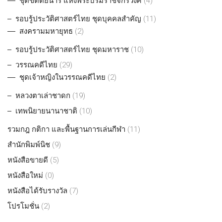
ชุดขัตติยนารี แห่งพระบรมราชจักรีวงศ์
(4)
รอบรู้ประวัติศาสตร์ไทย ชุดบุคคลสำคัญ
(11)
สงครามมหายุทธ
(2)
รอบรู้ประวัติศาสตร์ไทย ชุดมหาราช
(10)
วรรณคดีไทย
(29)
ชุดเจ้าหญิงในวรรณคดีไทย
(2)
หลวงตาเล่าชาดก
(19)
เทพนิยายนานาชาติ
(10)
รวมกฎ กติกา และพื้นฐานการเล่นกีฬา
(11)
สำนักพิมพ์นิช
(9)
หนังสือขายดี
(5)
หนังสือใหม่
(0)
หนังสือได้รับรางวัล
(7)
โปรโมชั่น
(2)