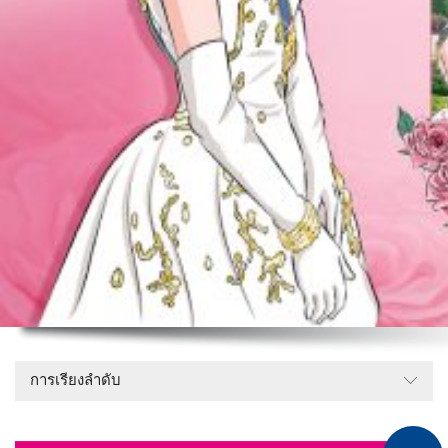
การเรียงลำดับ