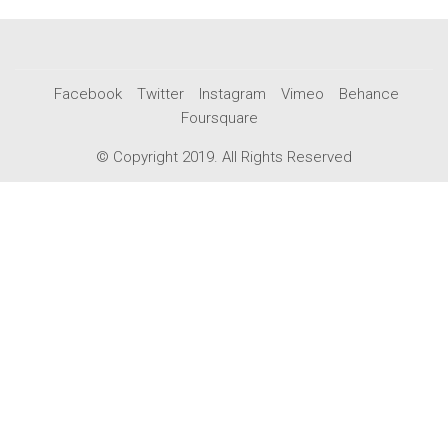
Facebook
Twitter
Instagram
Vimeo
Behance
Foursquare
© Copyright 2019. All Rights Reserved