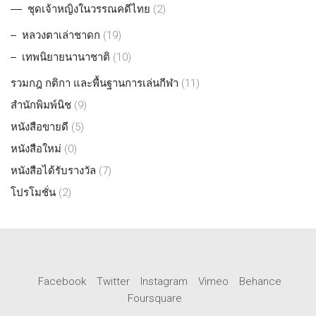
ชุดเจ้าหญิงในวรรณคดีไทย
(2)
หลวงตาเล่าชาดก
(19)
เทพนิยายนานาชาติ
(10)
รวมกฎ กติกา และพื้นฐานการเล่นกีฬา
(11)
สำนักพิมพ์นิช
(9)
หนังสือขายดี
(5)
หนังสือใหม่
(0)
หนังสือได้รับรางวัล
(7)
โปรโมชั่น
(2)
Facebook
Twitter
Instagram
Vimeo
Behance
Foursquare