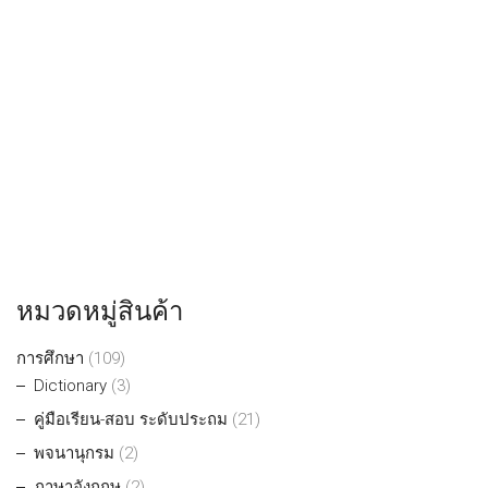
หมวดหมู่สินค้า
การศึกษา
(109)
Dictionary
(3)
คู่มือเรียน-สอบ ระดับประถม
(21)
พจนานุกรม
(2)
ภาษาอังกฤษ
(2)