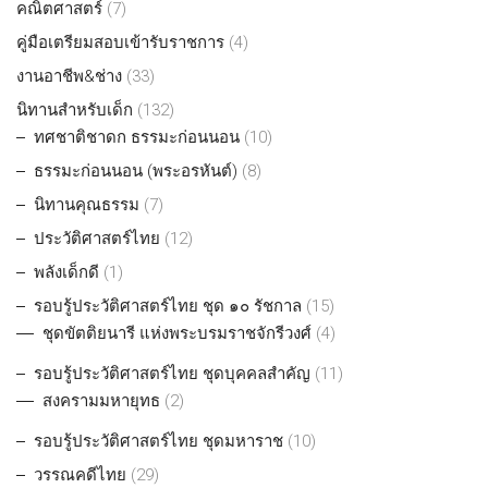
คณิตศาสตร์
(7)
คู่มือเตรียมสอบเข้ารับราชการ
(4)
งานอาชีพ&ช่าง
(33)
นิทานสำหรับเด็ก
(132)
ทศชาติชาดก ธรรมะก่อนนอน
(10)
ธรรมะก่อนนอน (พระอรหันต์)
(8)
นิทานคุณธรรม
(7)
ประวัติศาสตร์ไทย
(12)
พลังเด็กดี
(1)
รอบรู้ประวัติศาสตร์ไทย ชุด ๑๐ รัชกาล
(15)
ชุดขัตติยนารี แห่งพระบรมราชจักรีวงศ์
(4)
รอบรู้ประวัติศาสตร์ไทย ชุดบุคคลสำคัญ
(11)
สงครามมหายุทธ
(2)
รอบรู้ประวัติศาสตร์ไทย ชุดมหาราช
(10)
วรรณคดีไทย
(29)