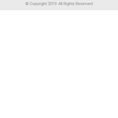
© Copyright 2019. All Rights Reserved