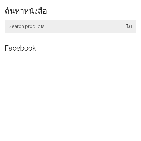
ค้นหาหนังสือ
ค้นหา:
ไป
Facebook