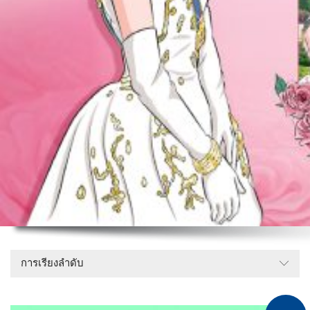
การเรียงลำดับ