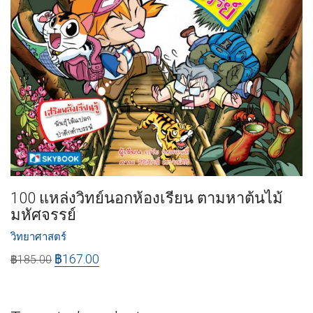
100 แหล่งวิทย์นอกห้องเรียน ตามหาต้นไม้
มหัศจรรย์
วิทยาศาสตร์
฿
167.00
฿
185.00