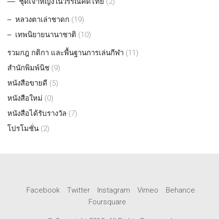
ชุดเจ้าหญิงในวรรณคดีไทย
(2)
หลวงตาเล่าชาดก
(19)
เทพนิยายนานาชาติ
(10)
รวมกฎ กติกา และพื้นฐานการเล่นกีฬา
(11)
สำนักพิมพ์นิช
(9)
หนังสือขายดี
(5)
หนังสือใหม่
(0)
หนังสือได้รับรางวัล
(7)
โปรโมชั่น
(2)
Facebook
Twitter
Instagram
Vimeo
Behance
Foursquare