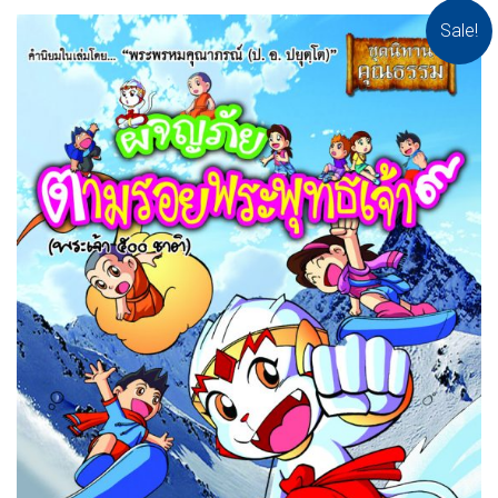
Sale!