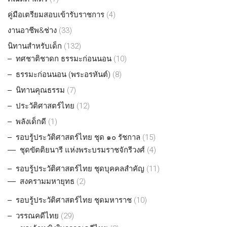
คู่มือเตรียมสอบเข้ารับราชการ
(4)
งานอาชีพ&ช่าง
(33)
นิทานสำหรับเด็ก
(132)
ทศชาติชาดก ธรรมะก่อนนอน
(10)
ธรรมะก่อนนอน (พระอรหันต์)
(8)
นิทานคุณธรรม
(7)
ประวัติศาสตร์ไทย
(12)
พลังเด็กดี
(1)
รอบรู้ประวัติศาสตร์ไทย ชุด ๑๐ รัชกาล
(15)
ชุดขัตติยนารี แห่งพระบรมราชจักรีวงศ์
(4)
รอบรู้ประวัติศาสตร์ไทย ชุดบุคคลสำคัญ
(11)
สงครามมหายุทธ
(2)
รอบรู้ประวัติศาสตร์ไทย ชุดมหาราช
(10)
วรรณคดีไทย
(29)