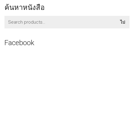
ค้นหาหนังสือ
ค้นหา:
ไป
Facebook