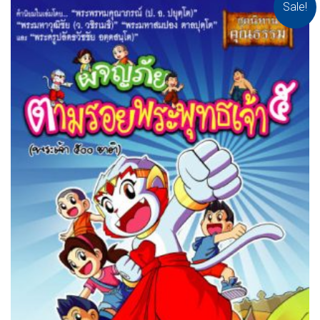
Sale!