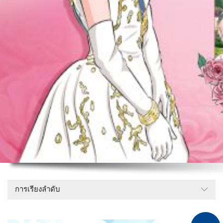
การเรียงลำดับ