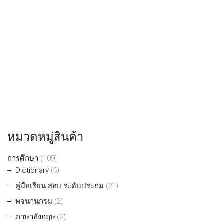
หมวดหมู่สินค้า
การศึกษา
(109)
Dictionary
(3)
คู่มือเรียน-สอบ ระดับประถม
(21)
พจนานุกรม
(2)
ภาษาอังกฤษ
(2)