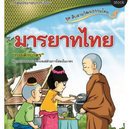
stock