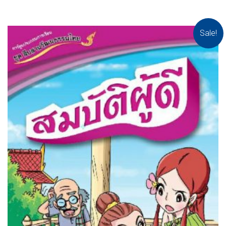
Sale!