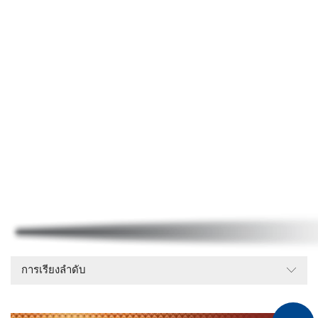
การเรียงลำดับ