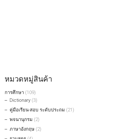
หมวดหมู่สินค้า
การศึกษา
(109)
Dictionary
(3)
คู่มือเรียน-สอบ ระดับประถม
(21)
พจนานุกรม
(2)
ภาษาอังกฤษ
(2)
รวมสูตร
(4)