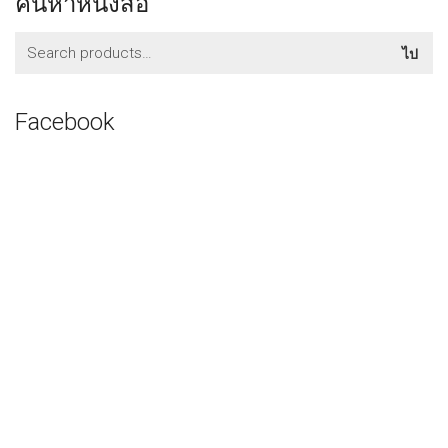
ค้นหาหนังสือ
ค้นหา:
ไป
Facebook