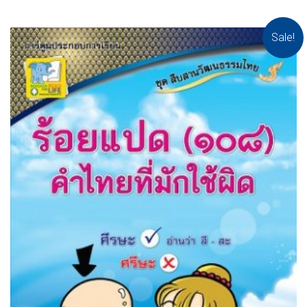
Sale!