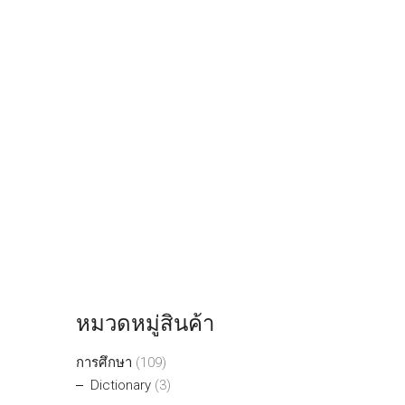
หมวดหมู่สินค้า
การศึกษา
(109)
Dictionary
(3)