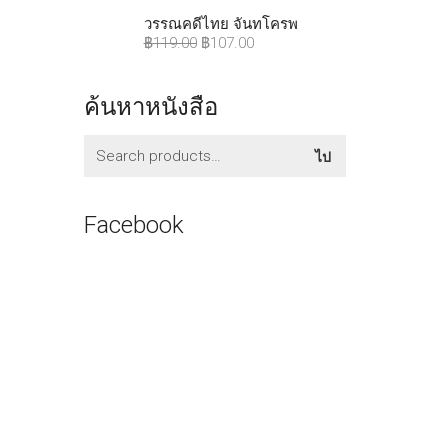
วรรณคดีไทย จันทโครพ
฿
119.00
฿
107.00
ค้นหาหนังสือ
ค้นหา:
ไป
Facebook