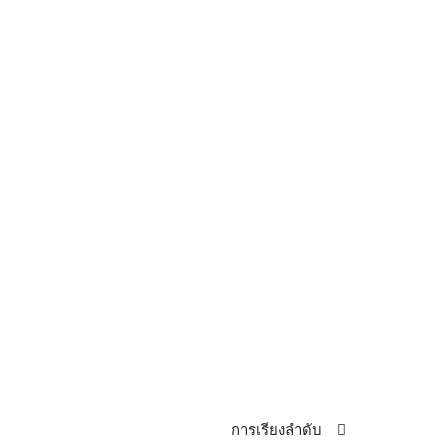
การเรียงลำดับ