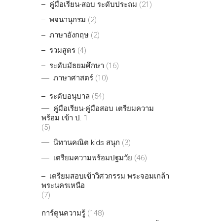
คู่มือเรียน-สอบ ระดับประถม
(21)
พจนานุกรม
(2)
ภาษาอังกฤษ
(2)
รวมสูตร
(4)
ระดับมัธยมศึกษา
(16)
ภาษาศาสตร์
(10)
ระดับอนุบาล
(54)
คู่มือเรียน-คู่มือสอบ เตรียมความ
พร้อม เข้า ป. 1
(5)
นิทานคณิต kids สนุก
(3)
เตรียมความพร้อมปฐมวัย
(46)
เตรียมสอบเข้าวิศวกรรม พระจอมเกล้า
พระนครเหนือ
(7)
การ์ตูนความรู้
(148)