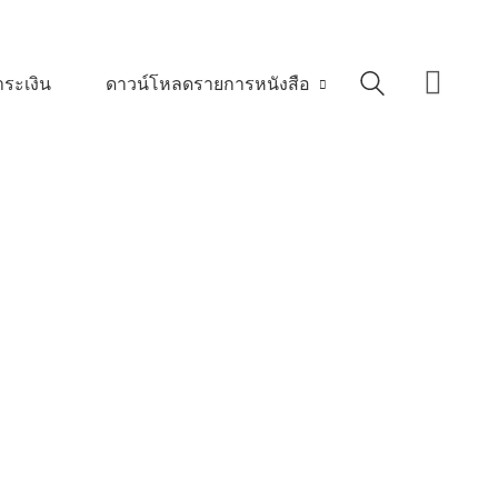
ระเงิน
ดาวน์โหลดรายการหนังสือ