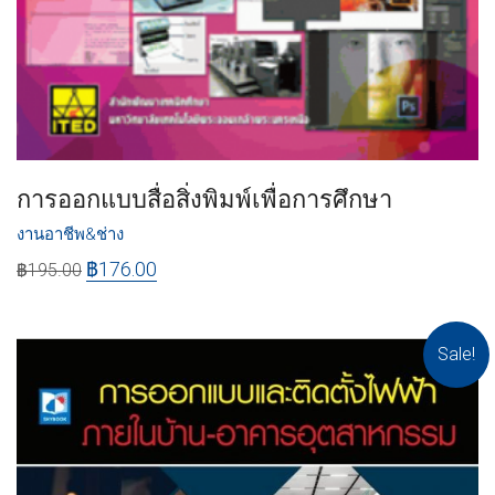
การออกแบบสื่อสิ่งพิมพ์เพื่อการศึกษา
งานอาชีพ&ช่าง
฿
176.00
฿
195.00
Sale!