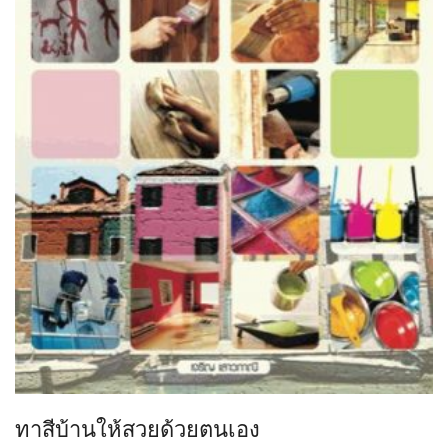
ทาสีบ้านให้สวยด้วยตนเอง