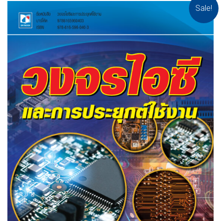
Sale!