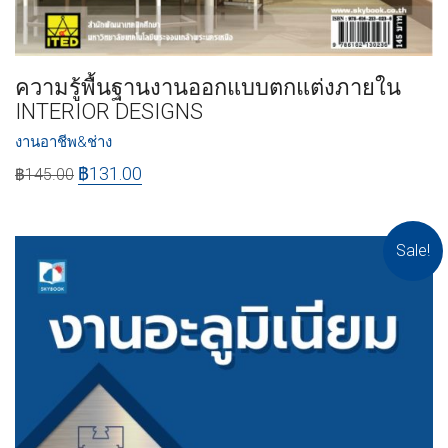
ความรู้พื้นฐานงานออกแบบตกแต่งภายใน
INTERIOR DESIGNS
งานอาชีพ&ช่าง
฿
131.00
฿
145.00
Sale!