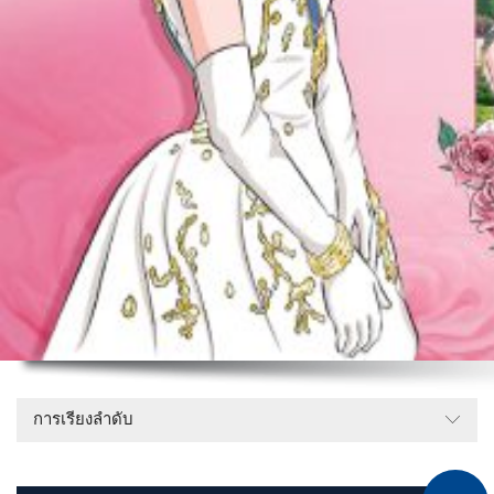
การเรียงลำดับ