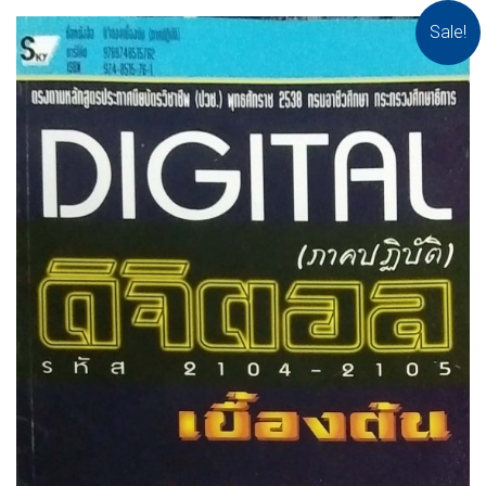
Sale!