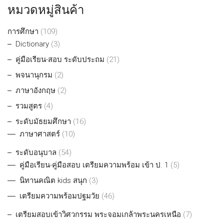
หมวดหมู่สินค้า
การศึกษา
(109)
Dictionary
(3)
คู่มือเรียน-สอบ ระดับประถม
(21)
พจนานุกรม
(2)
ภาษาอังกฤษ
(2)
รวมสูตร
(4)
ระดับมัธยมศึกษา
(16)
ภาษาศาสตร์
(10)
ระดับอนุบาล
(54)
คู่มือเรียน-คู่มือสอบ เตรียมความพร้อม เข้า ป. 1
(5)
นิทานคณิต kids สนุก
(3)
เตรียมความพร้อมปฐมวัย
(46)
เตรียมสอบเข้าวิศวกรรม พระจอมเกล้าพระนครเหนือ
(7)