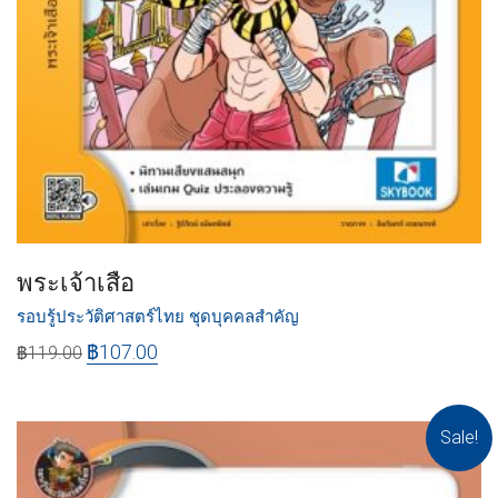
พระเจ้าเสือ
รอบรู้ประวัติศาสตร์ไทย ชุดบุคคลสำคัญ
฿
107.00
฿
119.00
Sale!