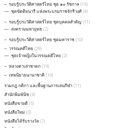
รอบรู้ประวัติศาสตร์ไทย ชุด ๑๐ รัชกาล
(15)
ชุดขัตติยนารี แห่งพระบรมราชจักรีวงศ์
(4)
รอบรู้ประวัติศาสตร์ไทย ชุดบุคคลสำคัญ
(11)
สงครามมหายุทธ
(2)
รอบรู้ประวัติศาสตร์ไทย ชุดมหาราช
(10)
วรรณคดีไทย
(29)
ชุดเจ้าหญิงในวรรณคดีไทย
(2)
หลวงตาเล่าชาดก
(19)
เทพนิยายนานาชาติ
(10)
รวมกฎ กติกา และพื้นฐานการเล่นกีฬา
(11)
สำนักพิมพ์นิช
(9)
หนังสือขายดี
(5)
หนังสือใหม่
(0)
หนังสือได้รับรางวัล
(7)