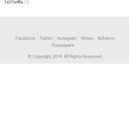
โปรโมชั่น
(2)
Facebook
Twitter
Instagram
Vimeo
Behance
Foursquare
© Copyright 2019. All Rights Reserved