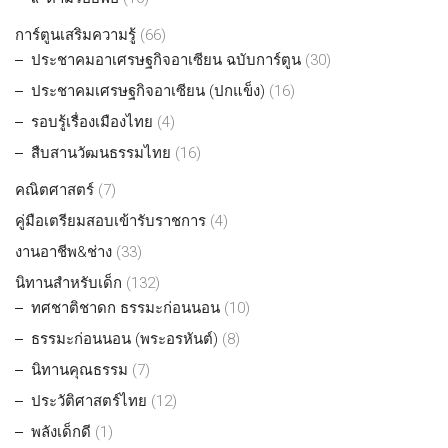
การ์ตูนเสริมความรู้
(66)
ประชาคมอาเศรษฐกิจอาเซียน ฉบับการ์ตูน
(30)
ประชาคมเศรษฐกิจอาเซียน (ปกแข็ง)
(16)
รอบรู้เรื่องเมืองไทย
(4)
สืบสานวัฒนธรรมไทย
(16)
คณิตศาสตร์
(7)
คู่มือเตรียมสอบเข้ารับราชการ
(4)
งานอาชีพ&ช่าง
(33)
นิทานสำหรับเด็ก
(132)
ทศชาติชาดก ธรรมะก่อนนอน
(10)
ธรรมะก่อนนอน (พระอรหันต์)
(8)
นิทานคุณธรรม
(7)
ประวัติศาสตร์ไทย
(12)
พลังเด็กดี
(1)