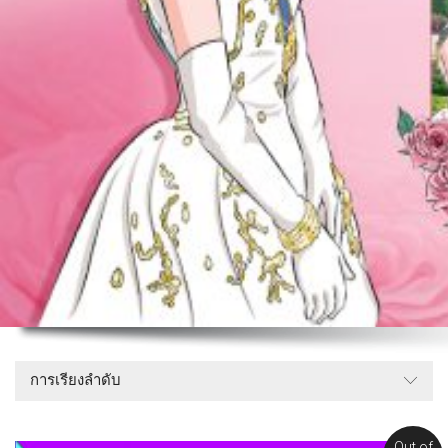
การเรียงลำดับ
Out of