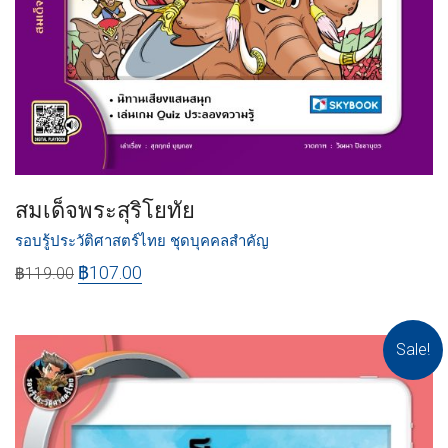
สมเด็จพระสุริโยทัย
รอบรู้ประวัติศาสตร์ไทย ชุดบุคคลสำคัญ
฿
107.00
฿
119.00
Sale!