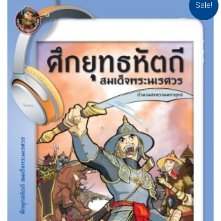
Sale!