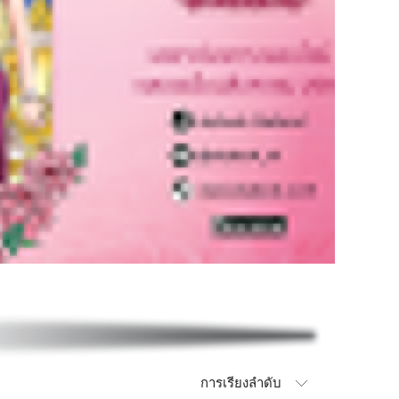
การเรียงลำดับ