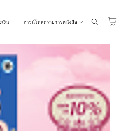
เงิน
ดาวน์โหลดรายการหนังสือ