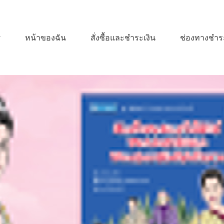
หน้าของฉัน
สั่งซื้อและชำระเงิน
ช่องทางชำระ