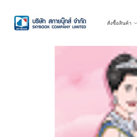
สั่งซื้อสินค้า