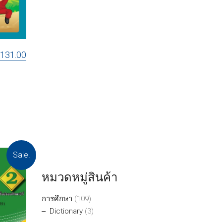
฿
131.00
Sale!
หมวดหมู่สินค้า
การศึกษา
(109)
Dictionary
(3)