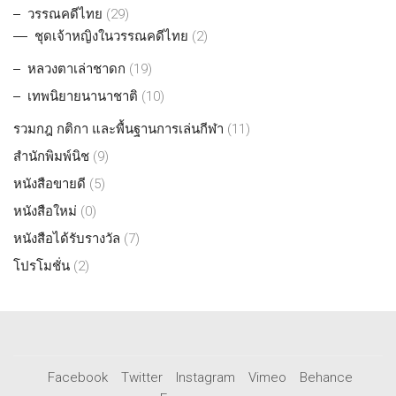
วรรณคดีไทย
(29)
ชุดเจ้าหญิงในวรรณคดีไทย
(2)
หลวงตาเล่าชาดก
(19)
เทพนิยายนานาชาติ
(10)
รวมกฎ กติกา และพื้นฐานการเล่นกีฬา
(11)
สำนักพิมพ์นิช
(9)
หนังสือขายดี
(5)
หนังสือใหม่
(0)
หนังสือได้รับรางวัล
(7)
โปรโมชั่น
(2)
Facebook
Twitter
Instagram
Vimeo
Behance