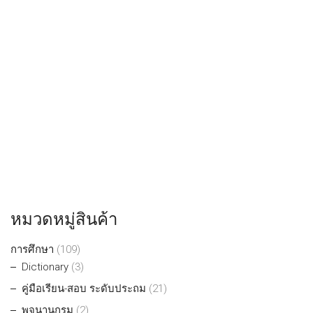
หมวดหมู่สินค้า
การศึกษา
(109)
Dictionary
(3)
คู่มือเรียน-สอบ ระดับประถม
(21)
พจนานุกรม
(2)