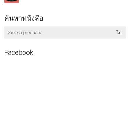
ค้นหาหนังสือ
ค้นหา:
ไป
Facebook