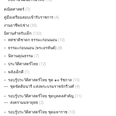
คณิตศาสตร์
(7)
คู่มือเตรียมสอบเข้ารับราชการ
(4)
งานอาชีพ&ช่าง
(33)
นิทานสำหรับเด็ก
(132)
ทศชาติชาดก ธรรมะก่อนนอน
(10)
ธรรมะก่อนนอน (พระอรหันต์)
(8)
นิทานคุณธรรม
(7)
ประวัติศาสตร์ไทย
(12)
พลังเด็กดี
(1)
รอบรู้ประวัติศาสตร์ไทย ชุด ๑๐ รัชกาล
(15)
ชุดขัตติยนารี แห่งพระบรมราชจักรีวงศ์
(4)
รอบรู้ประวัติศาสตร์ไทย ชุดบุคคลสำคัญ
(11)
สงครามมหายุทธ
(2)
รอบรู้ประวัติศาสตร์ไทย ชุดมหาราช
(10)