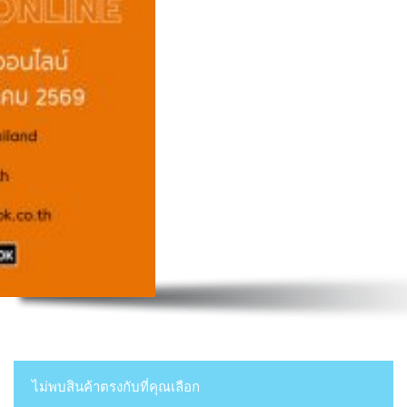
ไม่พบสินค้าตรงกับที่คุณเลือก