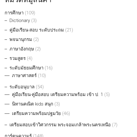
การศึกษา
(109)
Dictionary
(3)
คู่มือเรียน-สอบ ระดับประถม
(21)
พจนานุกรม
(2)
ภาษาอังกฤษ
(2)
รวมสูตร
(4)
ระดับมัธยมศึกษา
(16)
ภาษาศาสตร์
(10)
ระดับอนุบาล
(54)
คู่มือเรียน-คู่มือสอบ เตรียมความพร้อม เข้า ป. 1
(5)
นิทานคณิต kids สนุก
(3)
เตรียมความพร้อมปฐมวัย
(46)
เตรียมสอบเข้าวิศวกรรม พระจอมเกล้าพระนครเหนือ
(7)
การ์ตูนความรู้
(148)