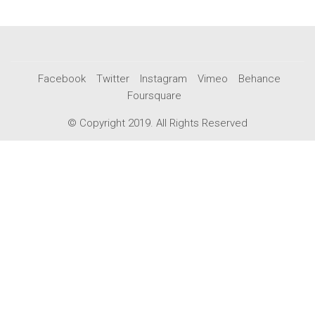
Facebook
Twitter
Instagram
Vimeo
Behance
Foursquare
© Copyright 2019. All Rights Reserved