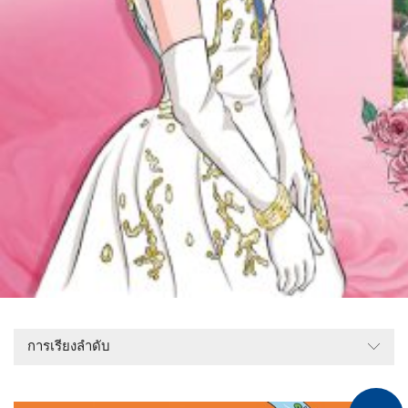
การเรียงลำดับ