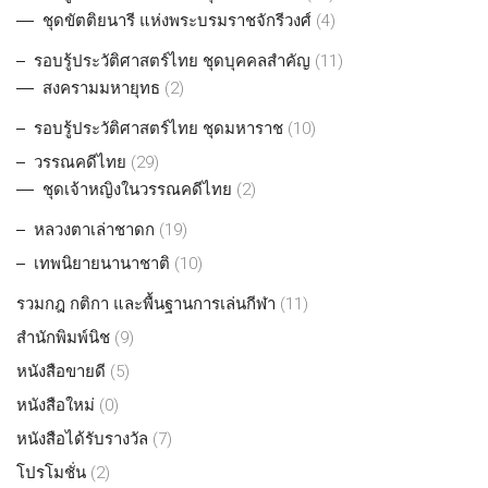
ชุดขัตติยนารี แห่งพระบรมราชจักรีวงศ์
(4)
รอบรู้ประวัติศาสตร์ไทย ชุดบุคคลสำคัญ
(11)
สงครามมหายุทธ
(2)
รอบรู้ประวัติศาสตร์ไทย ชุดมหาราช
(10)
วรรณคดีไทย
(29)
ชุดเจ้าหญิงในวรรณคดีไทย
(2)
หลวงตาเล่าชาดก
(19)
เทพนิยายนานาชาติ
(10)
รวมกฎ กติกา และพื้นฐานการเล่นกีฬา
(11)
สำนักพิมพ์นิช
(9)
หนังสือขายดี
(5)
หนังสือใหม่
(0)
หนังสือได้รับรางวัล
(7)
โปรโมชั่น
(2)