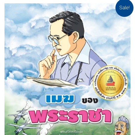
Sale!