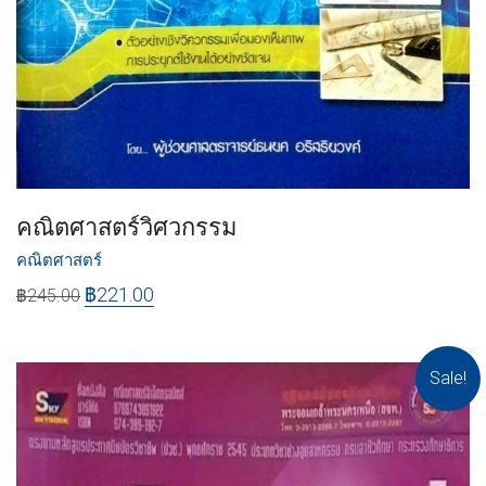
คณิตศาสตร์วิศวกรรม
คณิตศาสตร์
฿
221.00
฿
245.00
Sale!