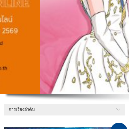
การเรียงลำดับ