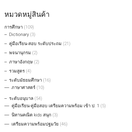
หมวดหมู่สินค้า
การศึกษา
(109)
Dictionary
(3)
คู่มือเรียน-สอบ ระดับประถม
(21)
พจนานุกรม
(2)
ภาษาอังกฤษ
(2)
รวมสูตร
(4)
ระดับมัธยมศึกษา
(16)
ภาษาศาสตร์
(10)
ระดับอนุบาล
(54)
คู่มือเรียน-คู่มือสอบ เตรียมความพร้อม เข้า ป. 1
(5)
นิทานคณิต kids สนุก
(3)
เตรียมความพร้อมปฐมวัย
(46)