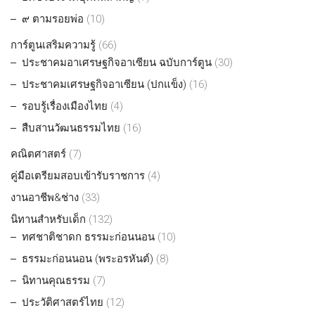
๙ ตามรอยพ่อ
(10)
การ์ตูนเสริมความรู้
(66)
ประชาคมอาเศรษฐกิจอาเซียน ฉบับการ์ตูน
(30)
ประชาคมเศรษฐกิจอาเซียน (ปกแข็ง)
(16)
รอบรู้เรื่องเมืองไทย
(4)
สืบสานวัฒนธรรมไทย
(16)
คณิตศาสตร์
(7)
คู่มือเตรียมสอบเข้ารับราชการ
(4)
งานอาชีพ&ช่าง
(33)
นิทานสำหรับเด็ก
(132)
ทศชาติชาดก ธรรมะก่อนนอน
(10)
ธรรมะก่อนนอน (พระอรหันต์)
(8)
นิทานคุณธรรม
(7)
ประวัติศาสตร์ไทย
(12)