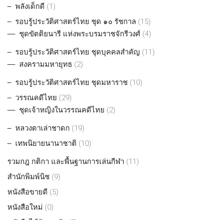
พลังเด็กดี
(1)
รอบรู้ประวัติศาสตร์ไทย ชุด ๑๐ รัชกาล
(15)
ชุดขัตติยนารี แห่งพระบรมราชจักรีวงศ์
(4)
รอบรู้ประวัติศาสตร์ไทย ชุดบุคคลสำคัญ
(11)
สงครามมหายุทธ
(2)
รอบรู้ประวัติศาสตร์ไทย ชุดมหาราช
(10)
วรรณคดีไทย
(29)
ชุดเจ้าหญิงในวรรณคดีไทย
(2)
หลวงตาเล่าชาดก
(19)
เทพนิยายนานาชาติ
(10)
รวมกฎ กติกา และพื้นฐานการเล่นกีฬา
(11)
สำนักพิมพ์นิช
(9)
หนังสือขายดี
(5)
หนังสือใหม่
(0)