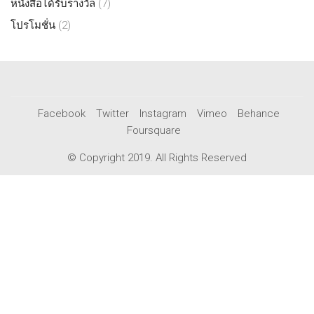
หนังสือได้รับรางวัล
(7)
โปรโมชั่น
(2)
Facebook
Twitter
Instagram
Vimeo
Behance
Foursquare
© Copyright 2019. All Rights Reserved