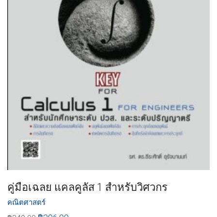
คู่มือเฉลย แคลคูลัส 1 สำหรับวิศวกร
คณิตศาสตร์