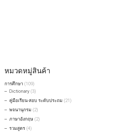
หมวดหมู่สินค้า
การศึกษา
(109)
Dictionary
(3)
คู่มือเรียน-สอบ ระดับประถม
(21)
พจนานุกรม
(2)
ภาษาอังกฤษ
(2)
รวมสูตร
(4)