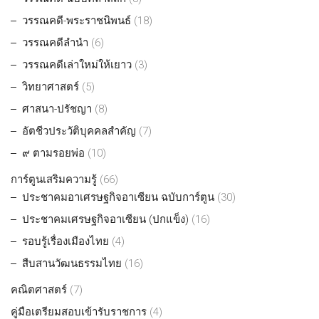
วรรณคดี-พระราชนิพนธ์
(18)
วรรณคดีลำนำ
(6)
วรรณคดีเล่าใหม่ให้เยาว
(3)
วิทยาศาสตร์
(5)
ศาสนา-ปรัชญา
(8)
อัตชีวประวัติบุคคลสำคัญ
(7)
๙ ตามรอยพ่อ
(10)
การ์ตูนเสริมความรู้
(66)
ประชาคมอาเศรษฐกิจอาเซียน ฉบับการ์ตูน
(30)
ประชาคมเศรษฐกิจอาเซียน (ปกแข็ง)
(16)
รอบรู้เรื่องเมืองไทย
(4)
สืบสานวัฒนธรรมไทย
(16)
คณิตศาสตร์
(7)
คู่มือเตรียมสอบเข้ารับราชการ
(4)