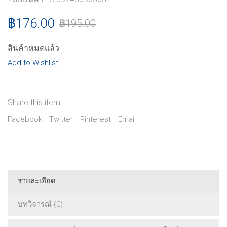
฿
176.00
฿
195.00
สินค้าหมดแล้ว
Add to Wishlist
Share this item:
Facebook
Twitter
Pinterest
Email
รายละเอียด
บทวิจารณ์ (0)