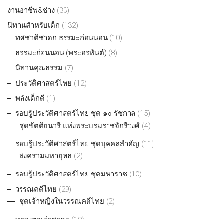
งานอาชีพ&ช่าง
(33)
นิทานสำหรับเด็ก
(132)
ทศชาติชาดก ธรรมะก่อนนอน
(10)
ธรรมะก่อนนอน (พระอรหันต์)
(8)
นิทานคุณธรรม
(7)
ประวัติศาสตร์ไทย
(12)
พลังเด็กดี
(1)
รอบรู้ประวัติศาสตร์ไทย ชุด ๑๐ รัชกาล
(15)
ชุดขัตติยนารี แห่งพระบรมราชจักรีวงศ์
(4)
รอบรู้ประวัติศาสตร์ไทย ชุดบุคคลสำคัญ
(11)
สงครามมหายุทธ
(2)
รอบรู้ประวัติศาสตร์ไทย ชุดมหาราช
(10)
วรรณคดีไทย
(29)
ชุดเจ้าหญิงในวรรณคดีไทย
(2)