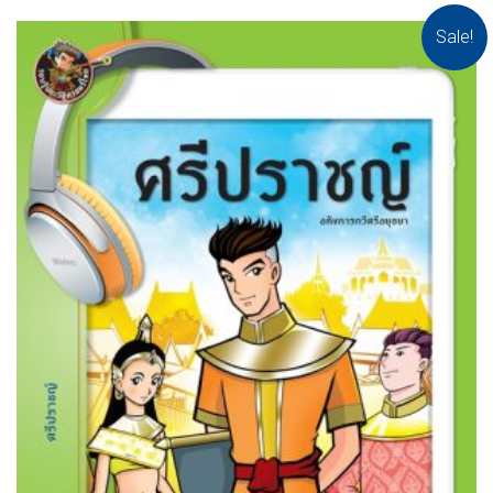
Sale!