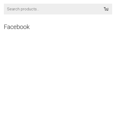
ค้นหา:
ไป
Facebook