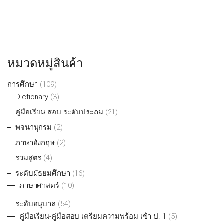
หมวดหมู่สินค้า
การศึกษา
(109)
Dictionary
(3)
คู่มือเรียน-สอบ ระดับประถม
(21)
พจนานุกรม
(2)
ภาษาอังกฤษ
(2)
รวมสูตร
(4)
ระดับมัธยมศึกษา
(16)
ภาษาศาสตร์
(10)
ระดับอนุบาล
(54)
คู่มือเรียน-คู่มือสอบ เตรียมความพร้อม เข้า ป. 1
(5)