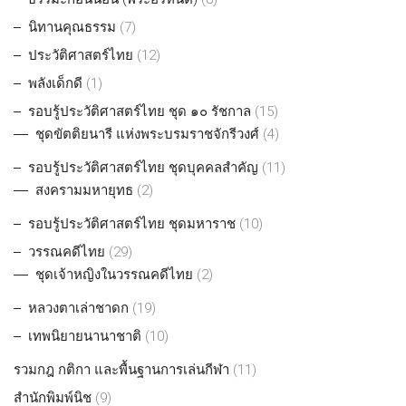
นิทานคุณธรรม
(7)
ประวัติศาสตร์ไทย
(12)
พลังเด็กดี
(1)
รอบรู้ประวัติศาสตร์ไทย ชุด ๑๐ รัชกาล
(15)
ชุดขัตติยนารี แห่งพระบรมราชจักรีวงศ์
(4)
รอบรู้ประวัติศาสตร์ไทย ชุดบุคคลสำคัญ
(11)
สงครามมหายุทธ
(2)
รอบรู้ประวัติศาสตร์ไทย ชุดมหาราช
(10)
วรรณคดีไทย
(29)
ชุดเจ้าหญิงในวรรณคดีไทย
(2)
หลวงตาเล่าชาดก
(19)
เทพนิยายนานาชาติ
(10)
รวมกฎ กติกา และพื้นฐานการเล่นกีฬา
(11)
สำนักพิมพ์นิช
(9)