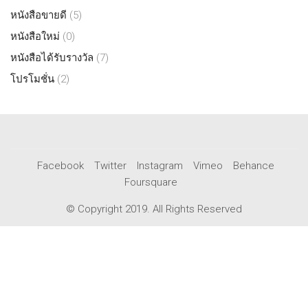
หนังสือขายดี
(5)
หนังสือใหม่
(0)
หนังสือได้รับรางวัล
(7)
โปรโมชั่น
(2)
Facebook
Twitter
Instagram
Vimeo
Behance
Foursquare
© Copyright 2019. All Rights Reserved