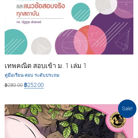
เทพคณิต สอบเข้า ม. 1 เล่ม 1
คู่มือเรียน-สอบ ระดับประถม
฿
252.00
฿
280.00
Sale!