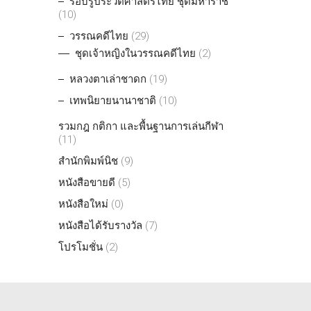
รอบรู้ประวัติศาสตร์ไทย ชุดมหาราช
(10)
วรรณคดีไทย
(29)
ชุดเจ้าหญิงในวรรณคดีไทย
(2)
หลวงตาเล่าชาดก
(19)
เทพนิยายนานาชาติ
(10)
รวมกฎ กติกา และพื้นฐานการเล่นกีฬา
(11)
สำนักพิมพ์นิช
(9)
หนังสือขายดี
(5)
หนังสือใหม่
(0)
หนังสือได้รับรางวัล
(7)
โปรโมชั่น
(2)