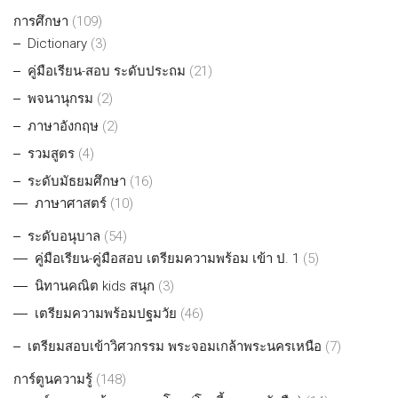
การศึกษา
(109)
Dictionary
(3)
คู่มือเรียน-สอบ ระดับประถม
(21)
พจนานุกรม
(2)
ภาษาอังกฤษ
(2)
รวมสูตร
(4)
ระดับมัธยมศึกษา
(16)
ภาษาศาสตร์
(10)
ระดับอนุบาล
(54)
คู่มือเรียน-คู่มือสอบ เตรียมความพร้อม เข้า ป. 1
(5)
นิทานคณิต kids สนุก
(3)
เตรียมความพร้อมปฐมวัย
(46)
เตรียมสอบเข้าวิศวกรรม พระจอมเกล้าพระนครเหนือ
(7)
การ์ตูนความรู้
(148)