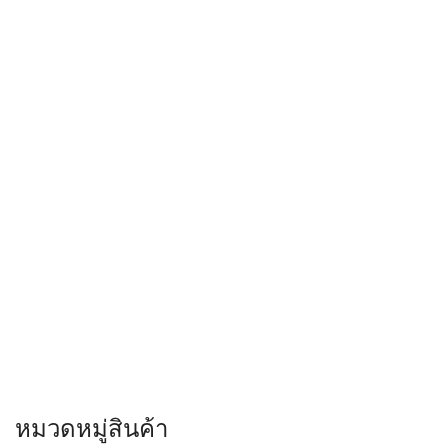
หมวดหมู่สินค้า