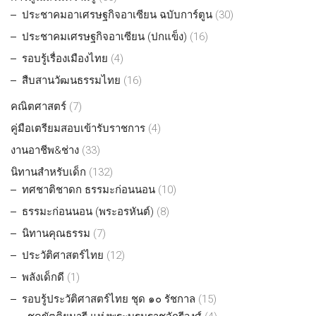
ประชาคมอาเศรษฐกิจอาเซียน ฉบับการ์ตูน
(30)
ประชาคมเศรษฐกิจอาเซียน (ปกแข็ง)
(16)
รอบรู้เรื่องเมืองไทย
(4)
สืบสานวัฒนธรรมไทย
(16)
คณิตศาสตร์
(7)
คู่มือเตรียมสอบเข้ารับราชการ
(4)
งานอาชีพ&ช่าง
(33)
นิทานสำหรับเด็ก
(132)
ทศชาติชาดก ธรรมะก่อนนอน
(10)
ธรรมะก่อนนอน (พระอรหันต์)
(8)
นิทานคุณธรรม
(7)
ประวัติศาสตร์ไทย
(12)
พลังเด็กดี
(1)
รอบรู้ประวัติศาสตร์ไทย ชุด ๑๐ รัชกาล
(15)