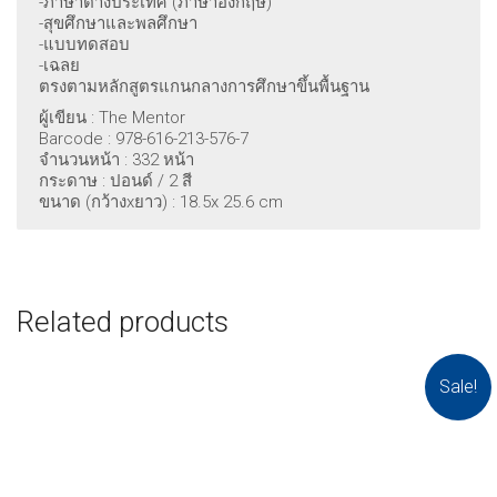
-ภาษาต่างประเทศ (ภาษาอังกฤษ)
-สุขศึกษาและพลศึกษา
-แบบทดสอบ
-เฉลย
ตรงตามหลักสูตรแกนกลางการศึกษาขึ้นพื้นฐาน
ผู้เขียน : The Mentor
Barcode : 978-616-213-576-7
จำนวนหน้า : 332 หน้า
กระดาษ : ปอนด์ / 2 สี
ขนาด (กว้างxยาว) : 18.5x 25.6 cm
Related products
Sale!