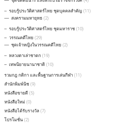
ชุดขัตติยนารี แห่งพระบรมราชจักรีวงศ์
(4)
รอบรู้ประวัติศาสตร์ไทย ชุดบุคคลสำคัญ
(11)
สงครามมหายุทธ
(2)
รอบรู้ประวัติศาสตร์ไทย ชุดมหาราช
(10)
วรรณคดีไทย
(29)
ชุดเจ้าหญิงในวรรณคดีไทย
(2)
หลวงตาเล่าชาดก
(19)
เทพนิยายนานาชาติ
(10)
รวมกฎ กติกา และพื้นฐานการเล่นกีฬา
(11)
สำนักพิมพ์นิช
(9)
หนังสือขายดี
(5)
หนังสือใหม่
(0)
หนังสือได้รับรางวัล
(7)
โปรโมชั่น
(2)