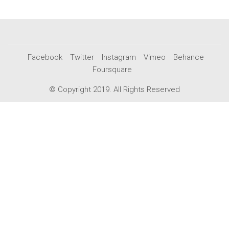
Facebook
Twitter
Instagram
Vimeo
Behance
Foursquare
© Copyright 2019. All Rights Reserved