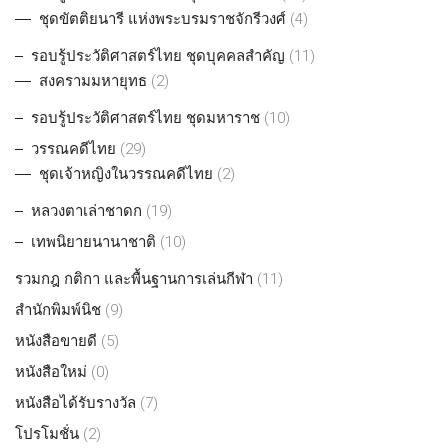
ชุดขัตติยนารี แห่งพระบรมราชจักรีวงศ์
(4)
รอบรู้ประวัติศาสตร์ไทย ชุดบุคคลสำคัญ
(11)
สงครามมหายุทธ
(2)
รอบรู้ประวัติศาสตร์ไทย ชุดมหาราช
(10)
วรรณคดีไทย
(29)
ชุดเจ้าหญิงในวรรณคดีไทย
(2)
หลวงตาเล่าชาดก
(19)
เทพนิยายนานาชาติ
(10)
รวมกฎ กติกา และพื้นฐานการเล่นกีฬา
(11)
สำนักพิมพ์นิช
(9)
หนังสือขายดี
(5)
หนังสือใหม่
(0)
หนังสือได้รับรางวัล
(7)
โปรโมชั่น
(2)