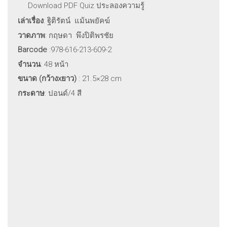
Download PDF Quiz ประลองความรู้
เล่าเรื่อง
: ฐิติรัตน์ แม้นพยัคฆ์
วาดภาพ
: กฤษดา พึงปิติพรชัย
Barcode
:978-616-213-609-2
จำนวน
: 48 หน้า
ขนาด (กว้าง
xยาว)
: 21.5×28 cm
กระดาษ
: ปอนด์/4 สี