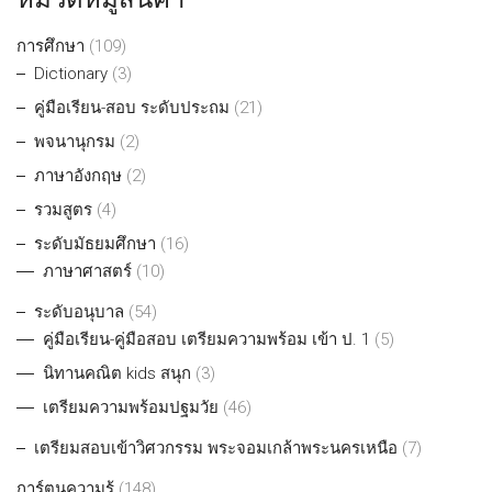
การศึกษา
(109)
Dictionary
(3)
คู่มือเรียน-สอบ ระดับประถม
(21)
พจนานุกรม
(2)
ภาษาอังกฤษ
(2)
รวมสูตร
(4)
ระดับมัธยมศึกษา
(16)
ภาษาศาสตร์
(10)
ระดับอนุบาล
(54)
คู่มือเรียน-คู่มือสอบ เตรียมความพร้อม เข้า ป. 1
(5)
นิทานคณิต kids สนุก
(3)
เตรียมความพร้อมปฐมวัย
(46)
เตรียมสอบเข้าวิศวกรรม พระจอมเกล้าพระนครเหนือ
(7)
การ์ตูนความรู้
(148)