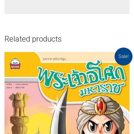
Related products
Sale!