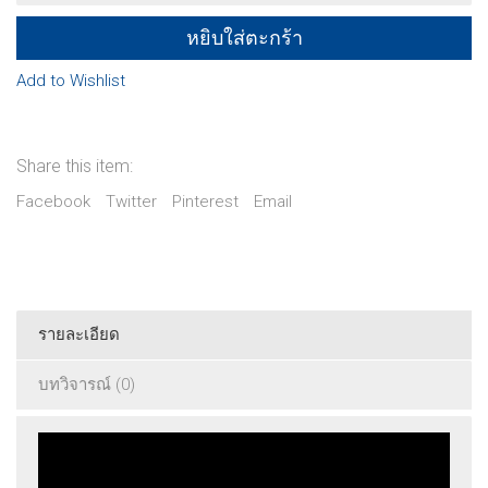
ฮ่องเต้
quantity
หยิบใส่ตะกร้า
Add to Wishlist
Share this item:
Facebook
Twitter
Pinterest
Email
รายละเอียด
บทวิจารณ์ (0)