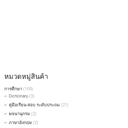
หมวดหมู่สินค้า
การศึกษา
(109)
Dictionary
(3)
คู่มือเรียน-สอบ ระดับประถม
(21)
พจนานุกรม
(2)
ภาษาอังกฤษ
(2)