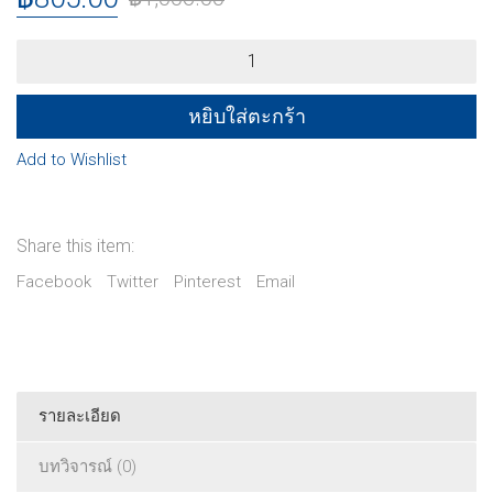
ชุด
นิทาน
คุณธรรม
quantity
หยิบใส่ตะกร้า
Add to Wishlist
Share this item:
Facebook
Twitter
Pinterest
Email
รายละเอียด
บทวิจารณ์ (0)