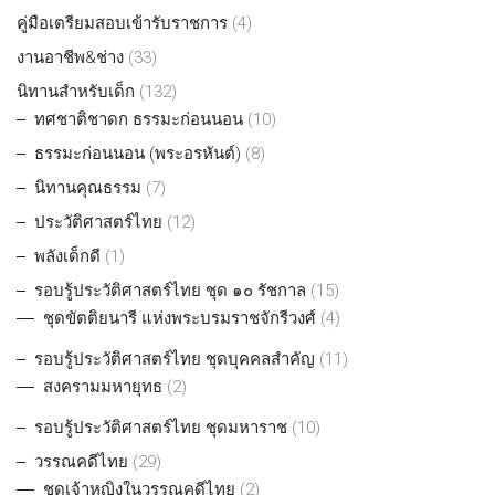
คู่มือเตรียมสอบเข้ารับราชการ
(4)
งานอาชีพ&ช่าง
(33)
นิทานสำหรับเด็ก
(132)
ทศชาติชาดก ธรรมะก่อนนอน
(10)
ธรรมะก่อนนอน (พระอรหันต์)
(8)
นิทานคุณธรรม
(7)
ประวัติศาสตร์ไทย
(12)
พลังเด็กดี
(1)
รอบรู้ประวัติศาสตร์ไทย ชุด ๑๐ รัชกาล
(15)
ชุดขัตติยนารี แห่งพระบรมราชจักรีวงศ์
(4)
รอบรู้ประวัติศาสตร์ไทย ชุดบุคคลสำคัญ
(11)
สงครามมหายุทธ
(2)
รอบรู้ประวัติศาสตร์ไทย ชุดมหาราช
(10)
วรรณคดีไทย
(29)
ชุดเจ้าหญิงในวรรณคดีไทย
(2)