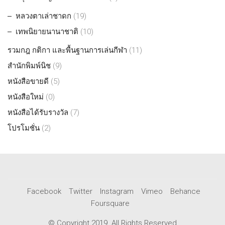
หลวงตาเล่าชาดก
(19)
เทพนิยายนานาชาติ
(10)
รวมกฎ กติกา และพื้นฐานการเล่นกีฬา
(11)
สำนักพิมพ์นิช
(9)
หนังสือขายดี
(5)
หนังสือใหม่
(0)
หนังสือได้รับรางวัล
(7)
โปรโมชั่น
(2)
Facebook
Twitter
Instagram
Vimeo
Behance
Foursquare
© Copyright 2019. All Rights Reserved