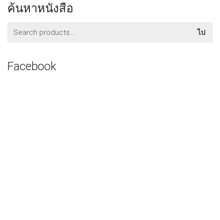
ค้นหาหนังสือ
ค้นหา:
ไป
Facebook