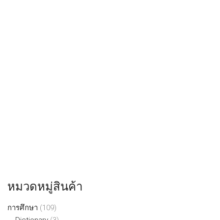
หมวดหมู่สินค้า
การศึกษา
(109)