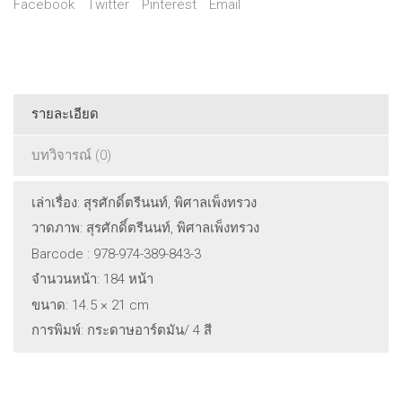
Facebook
Twitter
Pinterest
Email
รายละเอียด
บทวิจารณ์ (0)
เล่าเรื่อง: สุรศักดิ์ตรีนนท์, พิศาลเพ็งทรวง
วาดภาพ: สุรศักดิ์ตรีนนท์, พิศาลเพ็งทรวง
Barcode : 978-974-389-843-3
จำนวนหน้า: 184 หน้า
ขนาด: 14.5 × 21 cm
การพิมพ์: กระดาษอาร์ตมัน/ 4 สี