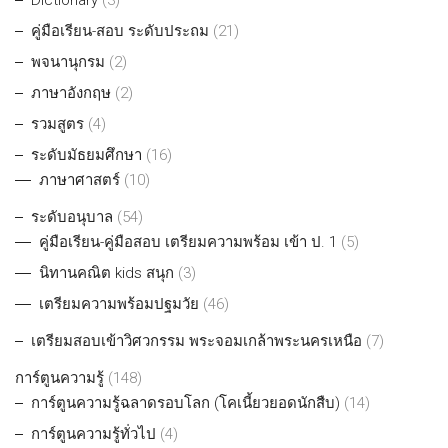
Dictionary
(3)
คู่มือเรียน-สอบ ระดับประถม
(21)
พจนานุกรม
(2)
ภาษาอังกฤษ
(2)
รวมสูตร
(4)
ระดับมัธยมศึกษา
(16)
ภาษาศาสตร์
(10)
ระดับอนุบาล
(54)
คู่มือเรียน-คู่มือสอบ เตรียมความพร้อม เข้า ป. 1
(5)
นิทานคณิต kids สนุก
(3)
เตรียมความพร้อมปฐมวัย
(46)
เตรียมสอบเข้าวิศวกรรม พระจอมเกล้าพระนครเหนือ
(7)
การ์ตูนความรู้
(148)
การ์ตูนความรู้ฉลาดรอบโลก (โคเนี้ยวยอดนักสืบ)
(14)
การ์ตูนความรู้ทั่วไป
(4)