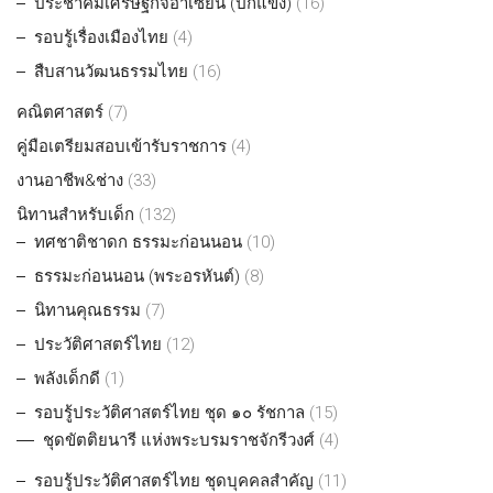
ประชาคมเศรษฐกิจอาเซียน (ปกแข็ง)
(16)
รอบรู้เรื่องเมืองไทย
(4)
สืบสานวัฒนธรรมไทย
(16)
คณิตศาสตร์
(7)
คู่มือเตรียมสอบเข้ารับราชการ
(4)
งานอาชีพ&ช่าง
(33)
นิทานสำหรับเด็ก
(132)
ทศชาติชาดก ธรรมะก่อนนอน
(10)
ธรรมะก่อนนอน (พระอรหันต์)
(8)
นิทานคุณธรรม
(7)
ประวัติศาสตร์ไทย
(12)
พลังเด็กดี
(1)
รอบรู้ประวัติศาสตร์ไทย ชุด ๑๐ รัชกาล
(15)
ชุดขัตติยนารี แห่งพระบรมราชจักรีวงศ์
(4)
รอบรู้ประวัติศาสตร์ไทย ชุดบุคคลสำคัญ
(11)