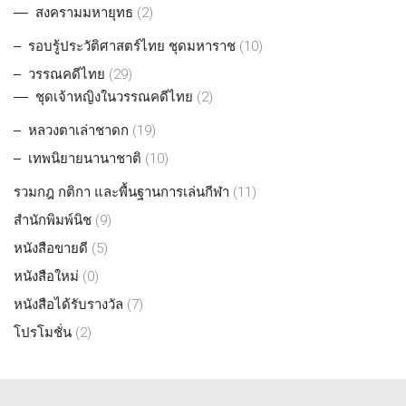
สงครามมหายุทธ
(2)
รอบรู้ประวัติศาสตร์ไทย ชุดมหาราช
(10)
วรรณคดีไทย
(29)
ชุดเจ้าหญิงในวรรณคดีไทย
(2)
หลวงตาเล่าชาดก
(19)
เทพนิยายนานาชาติ
(10)
รวมกฎ กติกา และพื้นฐานการเล่นกีฬา
(11)
สำนักพิมพ์นิช
(9)
หนังสือขายดี
(5)
หนังสือใหม่
(0)
หนังสือได้รับรางวัล
(7)
โปรโมชั่น
(2)