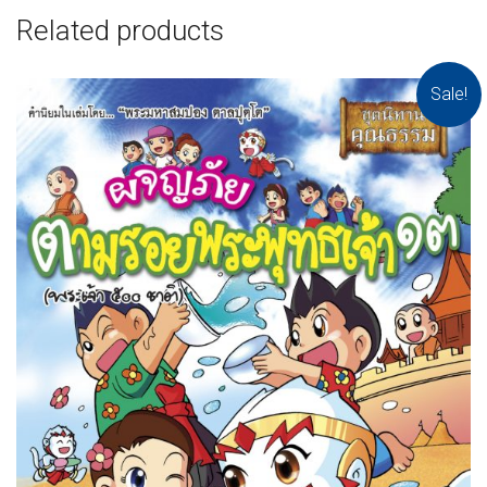
Related products
Sale!