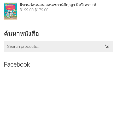
นิทานก่อนนอน สอนเชาวน์ปัญญา คิดวิเคราะห์
฿
199.00
฿
179.00
ค้นหาหนังสือ
ค้นหา:
ไป
Facebook