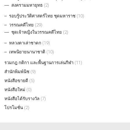
สงครามมหายุทธ
(2)
รอบรู้ประวัติศาสตร์ไทย ชุดมหาราช
(10)
วรรณคดีไทย
(29)
ชุดเจ้าหญิงในวรรณคดีไทย
(2)
หลวงตาเล่าชาดก
(19)
เทพนิยายนานาชาติ
(10)
รวมกฎ กติกา และพื้นฐานการเล่นกีฬา
(11)
สำนักพิมพ์นิช
(9)
หนังสือขายดี
(5)
หนังสือใหม่
(0)
หนังสือได้รับรางวัล
(7)
โปรโมชั่น
(2)