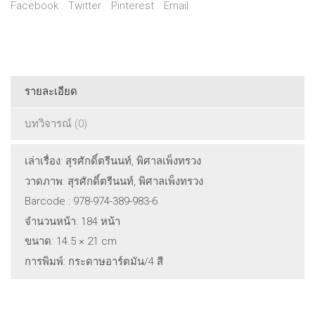
Facebook
Twitter
Pinterest
Email
รายละเอียด
บทวิจารณ์ (0)
เล่าเรื่อง: สุรศักดิ์ตรีนนท์, พิศาลเพ็งทรวง
วาดภาพ: สุรศักดิ์ตรีนนท์, พิศาลเพ็งทรวง
Barcode : 978-974-389-983-6
จำนวนหน้า: 184 หน้า
ขนาด: 14.5 × 21 cm
การพิมพ์: กระดาษอาร์ตมัน/4 สี