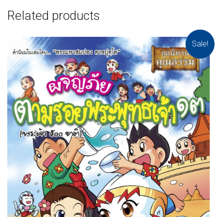
Related products
Sale!