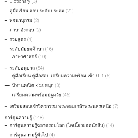
Dictionary
(3)
คู่มือเรียน-สอบ ระดับประถม
(21)
พจนานุกรม
(2)
ภาษาอังกฤษ
(2)
รวมสูตร
(4)
ระดับมัธยมศึกษา
(16)
ภาษาศาสตร์
(10)
ระดับอนุบาล
(54)
คู่มือเรียน-คู่มือสอบ เตรียมความพร้อม เข้า ป. 1
(5)
นิทานคณิต kids สนุก
(3)
เตรียมความพร้อมปฐมวัย
(46)
เตรียมสอบเข้าวิศวกรรม พระจอมเกล้าพระนครเหนือ
(7)
การ์ตูนความรู้
(148)
การ์ตูนความรู้ฉลาดรอบโลก (โคเนี้ยวยอดนักสืบ)
(14)
การ์ตูนความรู้ทั่วไป
(4)