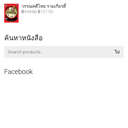
วรรณคดีไทย รามเกียรติ์
฿
119.00
฿
107.00
ค้นหาหนังสือ
ค้นหา:
ไป
Facebook