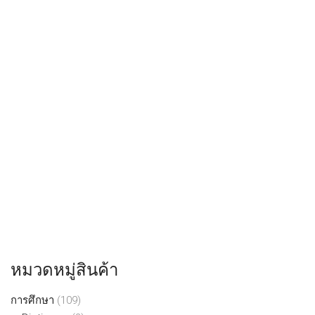
หมวดหมู่สินค้า
การศึกษา
(109)