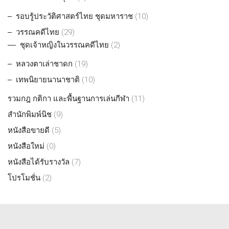
รอบรู้ประวัติศาสตร์ไทย ชุดมหาราช
(10)
วรรณคดีไทย
(29)
ชุดเจ้าหญิงในวรรณคดีไทย
(2)
หลวงตาเล่าชาดก
(19)
เทพนิยายนานาชาติ
(10)
รวมกฎ กติกา และพื้นฐานการเล่นกีฬา
(11)
สำนักพิมพ์นิช
(9)
หนังสือขายดี
(5)
หนังสือใหม่
(0)
หนังสือได้รับรางวัล
(7)
โปรโมชั่น
(2)