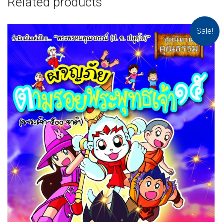
Related products
Sale!