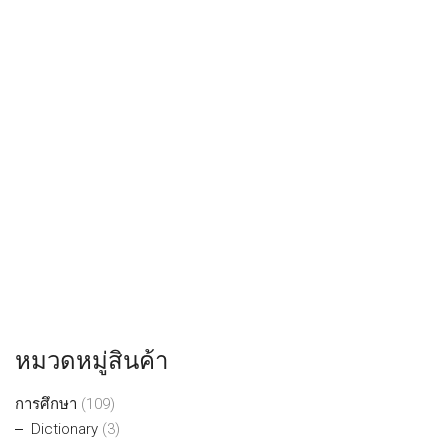
หมวดหมู่สินค้า
การศึกษา
(109)
Dictionary
(3)