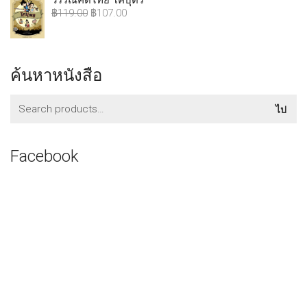
วรรณคดีไทย โคบุตร
฿
119.00
฿
107.00
ค้นหาหนังสือ
ค้นหา:
ไป
Facebook