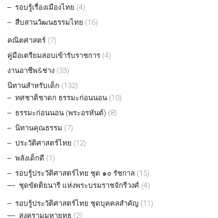
รอบรู้เรื่องเมืองไทย
(4)
สืบสานวัฒนธรรมไทย
(16)
คณิตศาสตร์
(7)
คู่มือเตรียมสอบเข้ารับราชการ
(4)
งานอาชีพ&ช่าง
(33)
นิทานสำหรับเด็ก
(132)
ทศชาติชาดก ธรรมะก่อนนอน
(10)
ธรรมะก่อนนอน (พระอรหันต์)
(8)
นิทานคุณธรรม
(7)
ประวัติศาสตร์ไทย
(12)
พลังเด็กดี
(1)
รอบรู้ประวัติศาสตร์ไทย ชุด ๑๐ รัชกาล
(15)
ชุดขัตติยนารี แห่งพระบรมราชจักรีวงศ์
(4)
รอบรู้ประวัติศาสตร์ไทย ชุดบุคคลสำคัญ
(11)
สงครามมหายุทธ
(2)