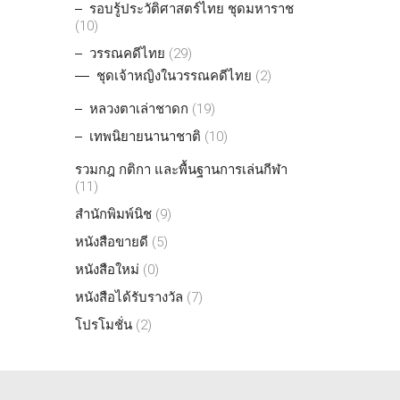
รอบรู้ประวัติศาสตร์ไทย ชุดมหาราช
(10)
วรรณคดีไทย
(29)
ชุดเจ้าหญิงในวรรณคดีไทย
(2)
หลวงตาเล่าชาดก
(19)
เทพนิยายนานาชาติ
(10)
รวมกฎ กติกา และพื้นฐานการเล่นกีฬา
(11)
สำนักพิมพ์นิช
(9)
หนังสือขายดี
(5)
หนังสือใหม่
(0)
หนังสือได้รับรางวัล
(7)
โปรโมชั่น
(2)