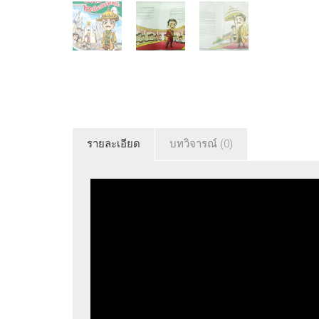
รายละเอียด
บทวิจารณ์ (0)