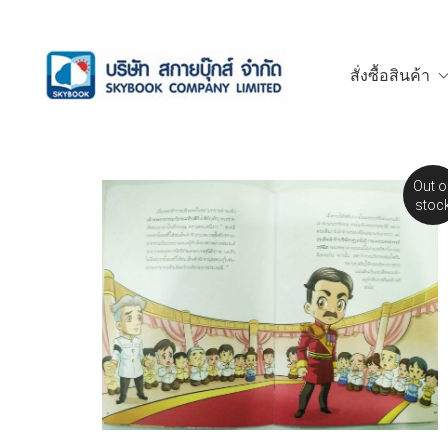
สั่งซื้อสินค้า
Out o
stoc