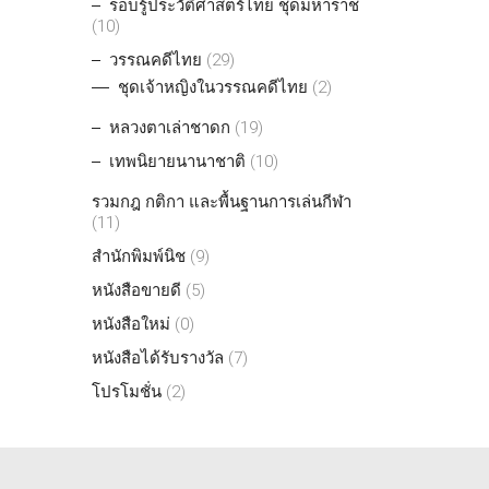
รอบรู้ประวัติศาสตร์ไทย ชุดมหาราช
(10)
วรรณคดีไทย
(29)
ชุดเจ้าหญิงในวรรณคดีไทย
(2)
หลวงตาเล่าชาดก
(19)
เทพนิยายนานาชาติ
(10)
รวมกฎ กติกา และพื้นฐานการเล่นกีฬา
(11)
สำนักพิมพ์นิช
(9)
หนังสือขายดี
(5)
หนังสือใหม่
(0)
หนังสือได้รับรางวัล
(7)
โปรโมชั่น
(2)