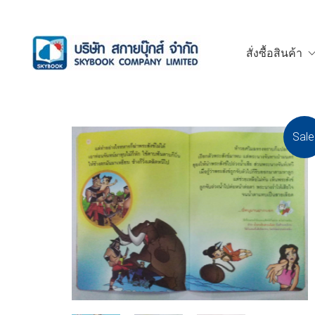
สั่งซื้อสินค้า
Sale