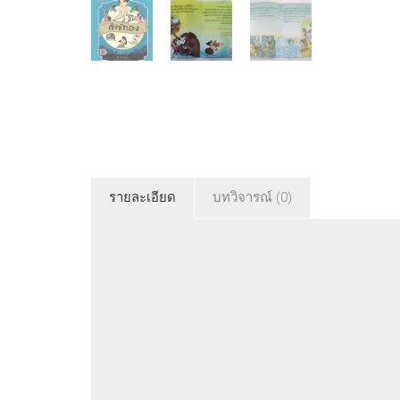
รายละเอียด
บทวิจารณ์ (0)