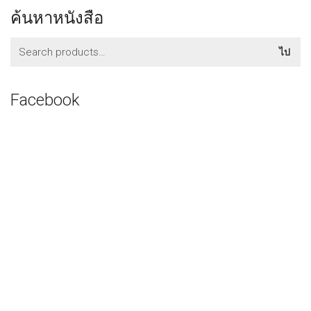
ค้นหาหนังสือ
ค้นหา:
ไป
Facebook