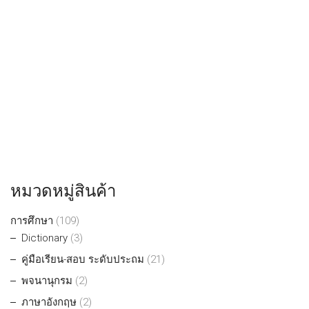
หมวดหมู่สินค้า
การศึกษา
(109)
Dictionary
(3)
คู่มือเรียน-สอบ ระดับประถม
(21)
พจนานุกรม
(2)
ภาษาอังกฤษ
(2)