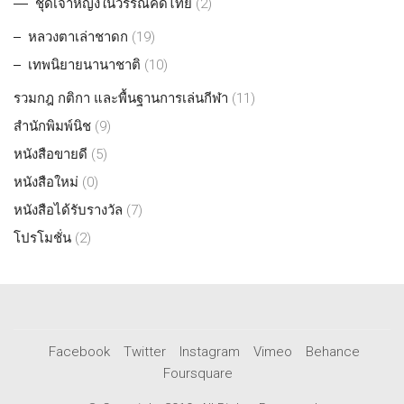
ชุดเจ้าหญิงในวรรณคดีไทย
(2)
หลวงตาเล่าชาดก
(19)
เทพนิยายนานาชาติ
(10)
รวมกฎ กติกา และพื้นฐานการเล่นกีฬา
(11)
สำนักพิมพ์นิช
(9)
หนังสือขายดี
(5)
หนังสือใหม่
(0)
หนังสือได้รับรางวัล
(7)
โปรโมชั่น
(2)
Facebook
Twitter
Instagram
Vimeo
Behance
Foursquare