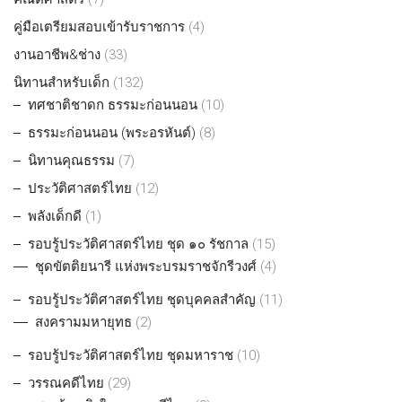
คู่มือเตรียมสอบเข้ารับราชการ
(4)
งานอาชีพ&ช่าง
(33)
นิทานสำหรับเด็ก
(132)
ทศชาติชาดก ธรรมะก่อนนอน
(10)
ธรรมะก่อนนอน (พระอรหันต์)
(8)
นิทานคุณธรรม
(7)
ประวัติศาสตร์ไทย
(12)
พลังเด็กดี
(1)
รอบรู้ประวัติศาสตร์ไทย ชุด ๑๐ รัชกาล
(15)
ชุดขัตติยนารี แห่งพระบรมราชจักรีวงศ์
(4)
รอบรู้ประวัติศาสตร์ไทย ชุดบุคคลสำคัญ
(11)
สงครามมหายุทธ
(2)
รอบรู้ประวัติศาสตร์ไทย ชุดมหาราช
(10)
วรรณคดีไทย
(29)