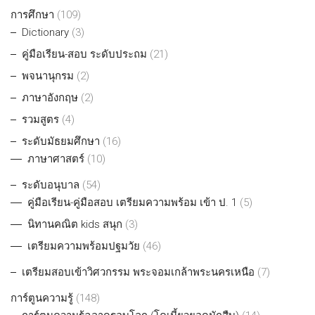
การศึกษา
(109)
Dictionary
(3)
คู่มือเรียน-สอบ ระดับประถม
(21)
พจนานุกรม
(2)
ภาษาอังกฤษ
(2)
รวมสูตร
(4)
ระดับมัธยมศึกษา
(16)
ภาษาศาสตร์
(10)
ระดับอนุบาล
(54)
คู่มือเรียน-คู่มือสอบ เตรียมความพร้อม เข้า ป. 1
(5)
นิทานคณิต kids สนุก
(3)
เตรียมความพร้อมปฐมวัย
(46)
เตรียมสอบเข้าวิศวกรรม พระจอมเกล้าพระนครเหนือ
(7)
การ์ตูนความรู้
(148)