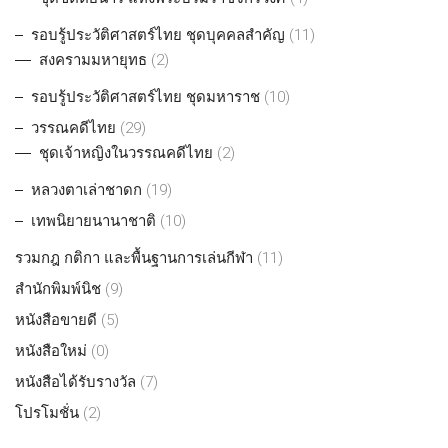
รอบรู้ประวัติศาสตร์ไทย ชุดบุคคลสำคัญ
(11)
สงครามมหายุทธ
(2)
รอบรู้ประวัติศาสตร์ไทย ชุดมหาราช
(10)
วรรณคดีไทย
(29)
ชุดเจ้าหญิงในวรรณคดีไทย
(2)
หลวงตาเล่าชาดก
(19)
เทพนิยายนานาชาติ
(10)
รวมกฎ กติกา และพื้นฐานการเล่นกีฬา
(11)
สำนักพิมพ์นิช
(9)
หนังสือขายดี
(5)
หนังสือใหม่
(0)
หนังสือได้รับรางวัล
(7)
โปรโมชั่น
(2)