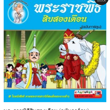
stock