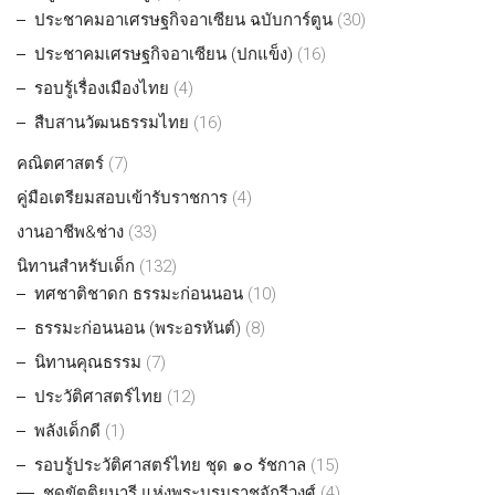
ประชาคมอาเศรษฐกิจอาเซียน ฉบับการ์ตูน
(30)
ประชาคมเศรษฐกิจอาเซียน (ปกแข็ง)
(16)
รอบรู้เรื่องเมืองไทย
(4)
สืบสานวัฒนธรรมไทย
(16)
คณิตศาสตร์
(7)
คู่มือเตรียมสอบเข้ารับราชการ
(4)
งานอาชีพ&ช่าง
(33)
นิทานสำหรับเด็ก
(132)
ทศชาติชาดก ธรรมะก่อนนอน
(10)
ธรรมะก่อนนอน (พระอรหันต์)
(8)
นิทานคุณธรรม
(7)
ประวัติศาสตร์ไทย
(12)
พลังเด็กดี
(1)
รอบรู้ประวัติศาสตร์ไทย ชุด ๑๐ รัชกาล
(15)
ชุดขัตติยนารี แห่งพระบรมราชจักรีวงศ์
(4)