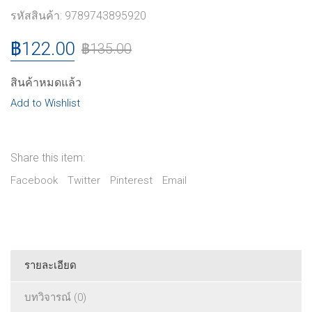
รหัสสินค้า:
9789743895920
฿
122.00
฿
135.00
สินค้าหมดแล้ว
Add to Wishlist
Share this item:
Facebook
Twitter
Pinterest
Email
รายละเอียด
บทวิจารณ์ (0)