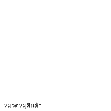
หมวดหมู่สินค้า