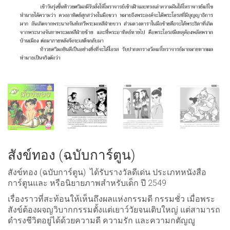
สังข์ทอง (ฉบับการ์ตูน)
สังข์ทอง (ฉบับการ์ตูน) ได้รับรางวัลดีเด่น ประเภทหนังสือ
การ์ตูนและ หรือนิยายภาพสำหรับเด็ก ปี 2549
เรื่องราวที่สะท้อนให้เห็นถึงผลแห่งกรรมดี กรรมชั่ว เมื่อพระ
สังข์ต้องผจญวิบากกรรมตั้งแต่เยาว์วัยจนเติบใหญ่ แต่สามารถ
ดำรงชีวิตอยู่ได้ด้วยความดี ความรัก และความกตัญญู