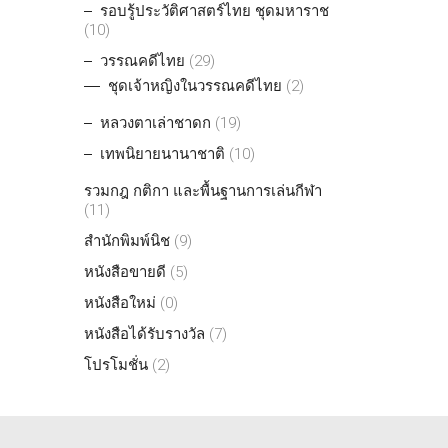
รอบรู้ประวัติศาสตร์ไทย ชุดมหาราช
(10)
วรรณคดีไทย
(29)
ชุดเจ้าหญิงในวรรณคดีไทย
(2)
หลวงตาเล่าชาดก
(19)
เทพนิยายนานาชาติ
(10)
รวมกฎ กติกา และพื้นฐานการเล่นกีฬา
(11)
สำนักพิมพ์นิช
(9)
หนังสือขายดี
(5)
หนังสือใหม่
(0)
หนังสือได้รับรางวัล
(7)
โปรโมชั่น
(2)