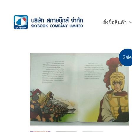
สั่งซื้อสินค้า
Sale