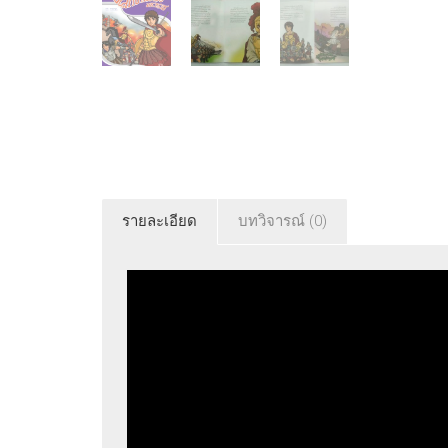
รายละเอียด
บทวิจารณ์ (0)