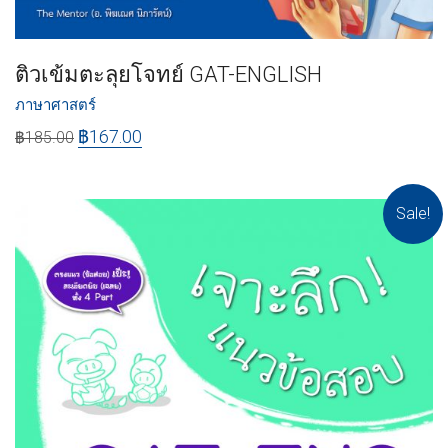
ติวเข้มตะลุยโจทย์ GAT-ENGLISH
ภาษาศาสตร์
฿
167.00
฿
185.00
Sale!