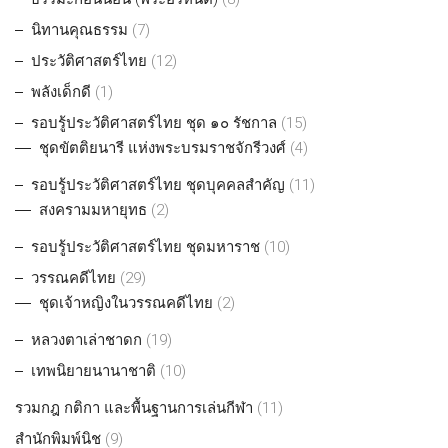
นิทานคุณธรรม
(7)
ประวัติศาสตร์ไทย
(12)
พลังเด็กดี
(1)
รอบรู้ประวัติศาสตร์ไทย ชุด ๑๐ รัชกาล
(15)
ชุดขัตติยนารี แห่งพระบรมราชจักรีวงศ์
(4)
รอบรู้ประวัติศาสตร์ไทย ชุดบุคคลสำคัญ
(11)
สงครามมหายุทธ
(2)
รอบรู้ประวัติศาสตร์ไทย ชุดมหาราช
(10)
วรรณคดีไทย
(29)
ชุดเจ้าหญิงในวรรณคดีไทย
(2)
หลวงตาเล่าชาดก
(19)
เทพนิยายนานาชาติ
(10)
รวมกฎ กติกา และพื้นฐานการเล่นกีฬา
(11)
สำนักพิมพ์นิช
(9)