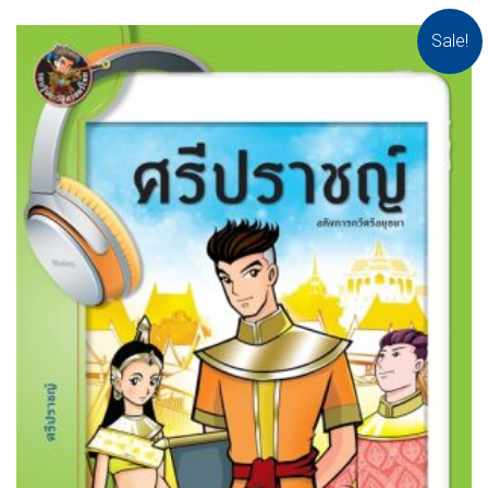
Sale!