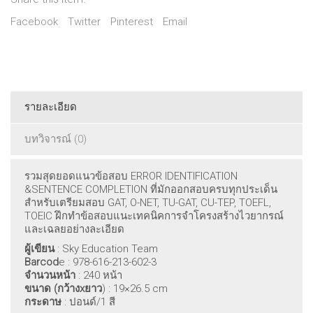
Facebook
Twitter
Pinterest
Email
รายละเอียด
บทวิจารณ์ (0)
รวมสุดยอดแนวข้อสอบ ERROR IDENTIFICATION
&SENTENCE COMPLETION ที่มักออกสอบครบทุกประเด็น
สำหรับเตรียมสอบ GAT, O-NET, TU-GAT, CU-TEP, TOEFL,
TOEIC ฝึกทำข้อสอบแนะเทคนิคการจำโครงสร้างไวยากรณ์
และเฉลยอย่างละเอียด
ผู้เขียน
: Sky Education Team
Barcod
e : 978-616-213-602-3
จำนวนหน้า
: 240 หน้า
ขนาด (กว้างxยาว
) : 19×26.5 cm
กระดาษ
: ปอนด์/1 สี