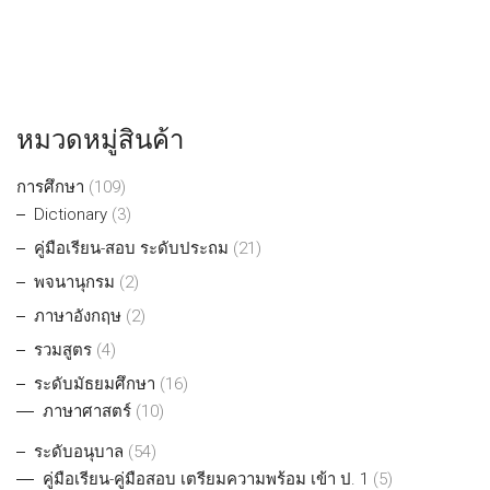
หมวดหมู่สินค้า
การศึกษา
(109)
Dictionary
(3)
คู่มือเรียน-สอบ ระดับประถม
(21)
พจนานุกรม
(2)
ภาษาอังกฤษ
(2)
รวมสูตร
(4)
ระดับมัธยมศึกษา
(16)
ภาษาศาสตร์
(10)
ระดับอนุบาล
(54)
คู่มือเรียน-คู่มือสอบ เตรียมความพร้อม เข้า ป. 1
(5)