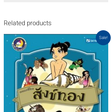
Related products
Sale!