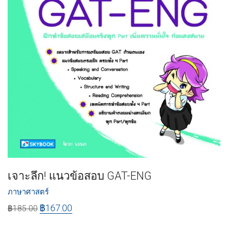
เจาะลึก! แนวข้อสอบ GAT-ENG
ภาษาศาสตร์
฿
167.00
฿
185.00