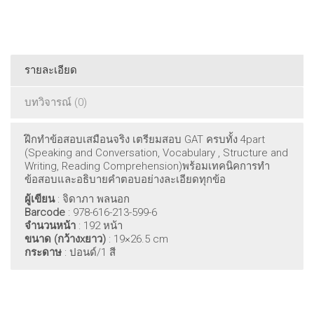
รายละเอียด
บทวิจารณ์ (0)
ฝึกทำข้อสอบเสมือนจริง เตรียมสอบ GAT ครบทั้ง 4part
(Speaking and Conversation, Vocabulary , Structure and
Writing, Reading Comprehension)พร้อมเทคนิคการทำ
ข้อสอบและอธิบายคำตอบอย่างละเอียดทุกข้อ
ผู้เขียน
: จิดาภา พลนอก
Barcode
: 978-616-213-599-6
จำนวนหน้า
: 192 หน้า
ขนาด (กว้างxยาว)
: 19×26.5 cm
กระดาษ
: ปอนด์/1 สี