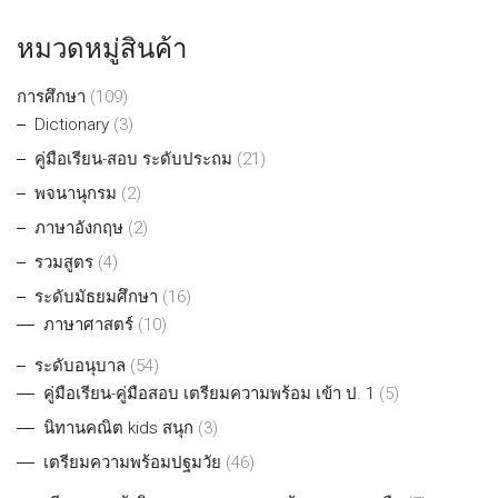
หมวดหมู่สินค้า
การศึกษา
(109)
Dictionary
(3)
คู่มือเรียน-สอบ ระดับประถม
(21)
พจนานุกรม
(2)
ภาษาอังกฤษ
(2)
รวมสูตร
(4)
ระดับมัธยมศึกษา
(16)
ภาษาศาสตร์
(10)
ระดับอนุบาล
(54)
คู่มือเรียน-คู่มือสอบ เตรียมความพร้อม เข้า ป. 1
(5)
นิทานคณิต kids สนุก
(3)
เตรียมความพร้อมปฐมวัย
(46)