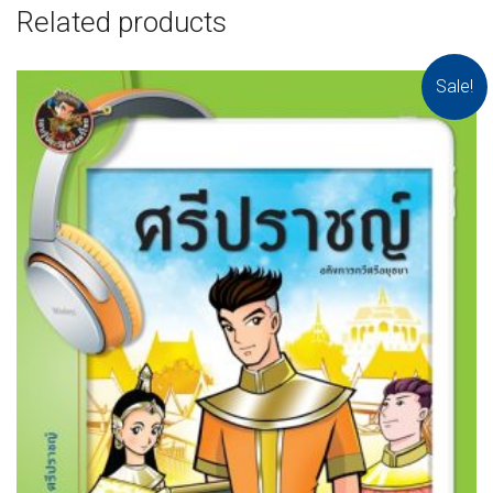
Related products
Sale!