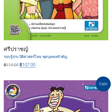
ศรีปราชญ์
รอบรู้ประวัติศาสตร์ไทย ชุดบุคคลสำคัญ
฿
107.00
฿
119.00
Sale!