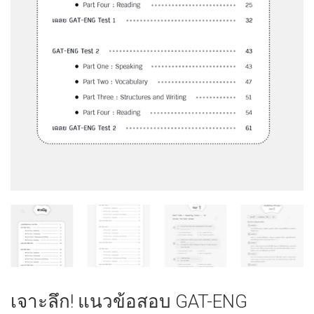
เจาะลึก! แนวข้อสอบ GAT-ENG