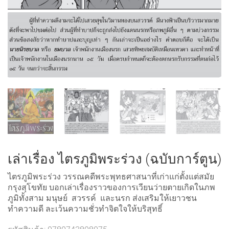
เล่าเรื่อง ไตรภูมิพระร่วง (ฉบับการ์ตูน)
ไตรภูมิพระร่วง วรรณคดีพระพุทธศาสนาที่เก่าแก่ตั้งแต่สมัย
กรุงสุโขทัย บอกเล่าเรื่องราวของการเวียนว่ายตายเกิดในภพ
ภูมิทั้งสาม มนุษย์ สวรรค์ และนรก ส่งเสริมให้เยาวชน
ทำความดี ละเว้นความชั่วทำจิตใจให้บริสุทธิ์