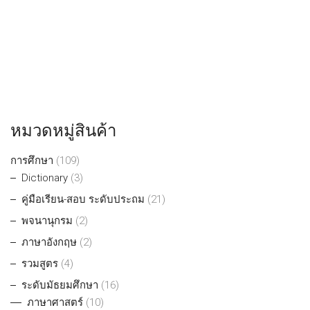
หมวดหมู่สินค้า
การศึกษา
(109)
Dictionary
(3)
คู่มือเรียน-สอบ ระดับประถม
(21)
พจนานุกรม
(2)
ภาษาอังกฤษ
(2)
รวมสูตร
(4)
ระดับมัธยมศึกษา
(16)
ภาษาศาสตร์
(10)