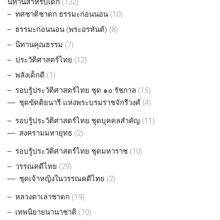
นิทานสำหรับเด็ก
(132)
ทศชาติชาดก ธรรมะก่อนนอน
(10)
ธรรมะก่อนนอน (พระอรหันต์)
(8)
นิทานคุณธรรม
(7)
ประวัติศาสตร์ไทย
(12)
พลังเด็กดี
(1)
รอบรู้ประวัติศาสตร์ไทย ชุด ๑๐ รัชกาล
(15)
ชุดขัตติยนารี แห่งพระบรมราชจักรีวงศ์
(4)
รอบรู้ประวัติศาสตร์ไทย ชุดบุคคลสำคัญ
(11)
สงครามมหายุทธ
(2)
รอบรู้ประวัติศาสตร์ไทย ชุดมหาราช
(10)
วรรณคดีไทย
(29)
ชุดเจ้าหญิงในวรรณคดีไทย
(2)
หลวงตาเล่าชาดก
(19)
เทพนิยายนานาชาติ
(10)