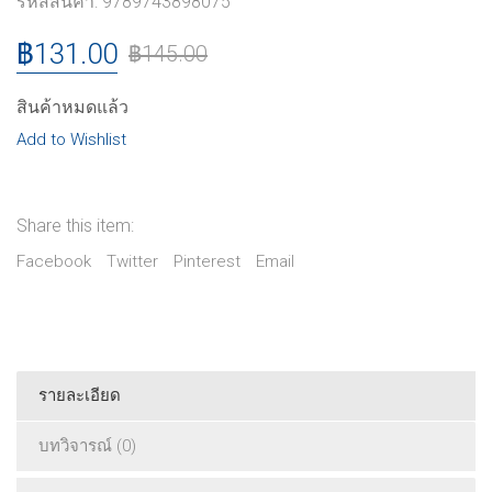
รหัสสินค้า:
9789743898075
฿
131.00
฿
145.00
สินค้าหมดแล้ว
Add to Wishlist
Share this item:
Facebook
Twitter
Pinterest
Email
รายละเอียด
บทวิจารณ์ (0)