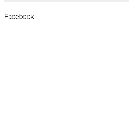
Facebook