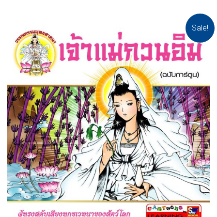
Sale!