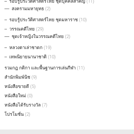
รอบรู้ประวัติศาสตร์ไทย ชุดบุคคลสำคัญ
(11)
สงครามมหายุทธ
(2)
รอบรู้ประวัติศาสตร์ไทย ชุดมหาราช
(10)
วรรณคดีไทย
(29)
ชุดเจ้าหญิงในวรรณคดีไทย
(2)
หลวงตาเล่าชาดก
(19)
เทพนิยายนานาชาติ
(10)
รวมกฎ กติกา และพื้นฐานการเล่นกีฬา
(11)
สำนักพิมพ์นิช
(9)
หนังสือขายดี
(5)
หนังสือใหม่
(0)
หนังสือได้รับรางวัล
(7)
โปรโมชั่น
(2)