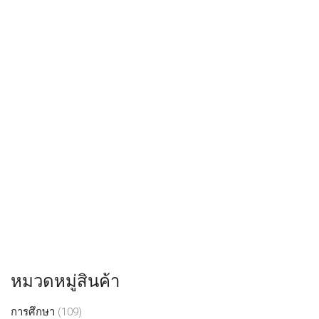
หมวดหมู่สินค้า
การศึกษา
(109)