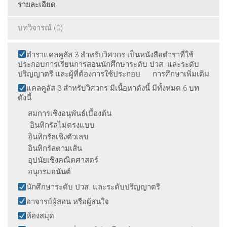
รายละเอียด
บทวิจารณ์ (0)
ตำราแคลคูลัส 3 สำหรับวิศวกร เป็นหนังสือตำราที่ใช้
ประกอบการเรียนการสอนนักศึกษาระดับ ปวส. และระดับ
ปริญญาตรี และผู้ที่ต้องการใช้ประกอบ การศึกษาเพิ่มเติม
แคลคูลัส 3 สำหรับวิศวกร มีเนื้อหาดังนี้ มีทั้งหมด 6 บท
ดังนี้
สมการเชิงอนุพันธ์เบื้องต้น
อินทิกรัลไม่ตรงแบบ
อินทิกรัลเชิงตัวเลข
อินทิกรัลตามเส้น
อุปนัยเชิงคณิตศาสตร์
อนุกรมอนันต์
นักศึกษาระดับ ปวส. และระดับปริญญาตรี
อาจารย์ผู้สอน หรือผู้สนใจ
ห้องสมุด