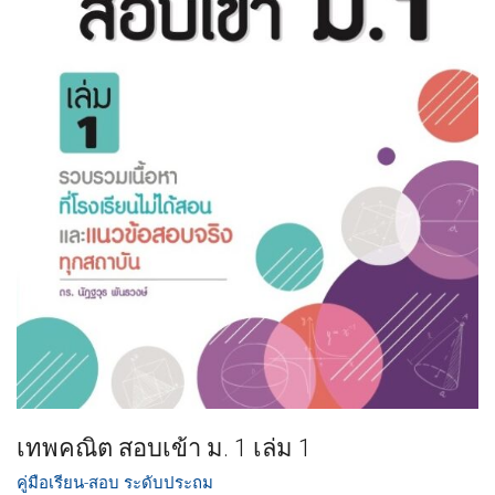
เทพคณิต สอบเข้า ม. 1 เล่ม 1
คู่มือเรียน-สอบ ระดับประถม