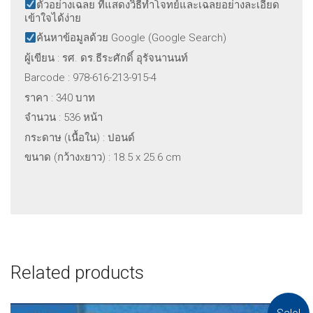
ตัวอย่างเฉลย ที่แสดงวิธีทำโจทย์และเฉลยอย่างละเอียด
เข้าใจได้ง่าย
ค้นหาข้อมูลด้วย Google (Google Search)
ผู้เขียน : รศ. ดร.ธีระศักดิ์ อุรัจนานนท์
Barcode : 978-616-213-915-4
ราคา : 340 บาท
จำนวน : 536 หน้า
กระดาษ (เนื้อใน) : ปอนด์
ขนาด (กว้างxยาว) : 18.5 x 25.6 cm
Related products