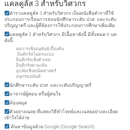
แคลคูลัส 3 สำหรับวิศวกร
ตำราแคลคูลัส 3 สำหรับวิศวกร เป็นหนังสือตำราที่ใช้
ประกอบการเรียนการสอนนักศึกษาระดับ ปวส. และระดับ
ปริญญาตรี และผู้ที่ต้องการใช้ประกอบการศึกษาเพิ่มเติม
แคลคูลัส 3 สำหรับวิศวกร มีเนื้อหาดังนี้ มีทั้งหมด 6 บท
ดังนี้
สมการเชิงอนุพันธ์เบื้องต้น
อินทิกรัลไม่ตรงแบบ
อินทิกรัลเชิงตัวเลข
อินทิกรัลตามเส้น
อุปนัยเชิงคณิตศาสตร์
อนุกรมอนันต์
นักศึกษาระดับ ปวส. และระดับปริญญาตรี
อาจารย์ผู้สอน หรือผู้สนใจ
ห้องสมุด
ตัวอย่างเฉลย ที่แสดงวิธีทำโจทย์และเฉลยอย่างละเอียด
เข้าใจได้ง่าย
ค้นหาข้อมูลด้วย Google (Google Search)