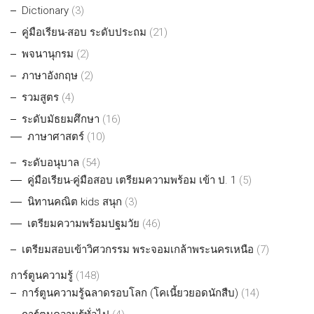
Dictionary
(3)
คู่มือเรียน-สอบ ระดับประถม
(21)
พจนานุกรม
(2)
ภาษาอังกฤษ
(2)
รวมสูตร
(4)
ระดับมัธยมศึกษา
(16)
ภาษาศาสตร์
(10)
ระดับอนุบาล
(54)
คู่มือเรียน-คู่มือสอบ เตรียมความพร้อม เข้า ป. 1
(5)
นิทานคณิต kids สนุก
(3)
เตรียมความพร้อมปฐมวัย
(46)
เตรียมสอบเข้าวิศวกรรม พระจอมเกล้าพระนครเหนือ
(7)
การ์ตูนความรู้
(148)
การ์ตูนความรู้ฉลาดรอบโลก (โคเนี้ยวยอดนักสืบ)
(14)