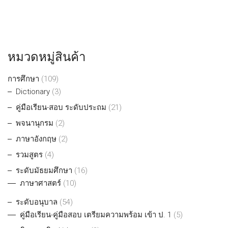
หมวดหมู่สินค้า
การศึกษา
(109)
Dictionary
(3)
คู่มือเรียน-สอบ ระดับประถม
(21)
พจนานุกรม
(2)
ภาษาอังกฤษ
(2)
รวมสูตร
(4)
ระดับมัธยมศึกษา
(16)
ภาษาศาสตร์
(10)
ระดับอนุบาล
(54)
คู่มือเรียน-คู่มือสอบ เตรียมความพร้อม เข้า ป. 1
(5)