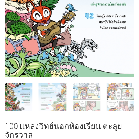
100 แหล่งวิทย์นอกห้องเรียน ตะลุย
จักรวาล