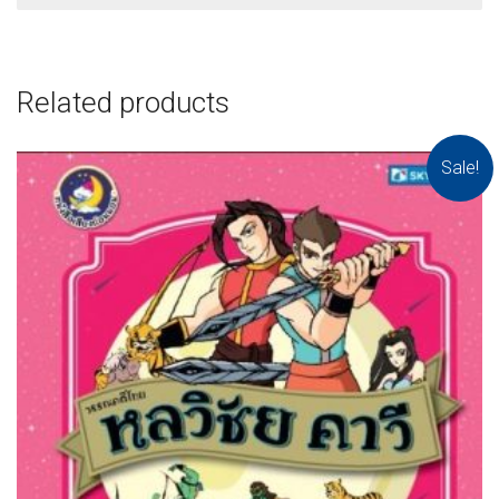
Related products
Sale!