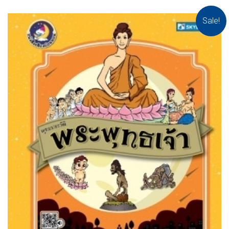
Sale!