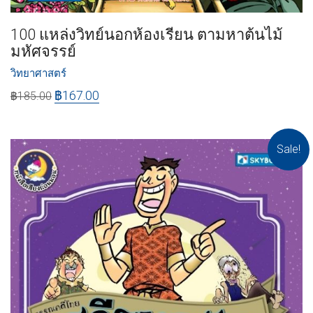
100 แหล่งวิทย์นอกห้องเรียน ตามหาต้นไม้
มหัศจรรย์
วิทยาศาสตร์
฿
167.00
฿
185.00
Sale!