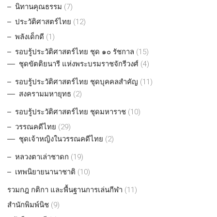
นิทานคุณธรรม
(7)
ประวัติศาสตร์ไทย
(12)
พลังเด็กดี
(1)
รอบรู้ประวัติศาสตร์ไทย ชุด ๑๐ รัชกาล
(15)
ชุดขัตติยนารี แห่งพระบรมราชจักรีวงศ์
(4)
รอบรู้ประวัติศาสตร์ไทย ชุดบุคคลสำคัญ
(11)
สงครามมหายุทธ
(2)
รอบรู้ประวัติศาสตร์ไทย ชุดมหาราช
(10)
วรรณคดีไทย
(29)
ชุดเจ้าหญิงในวรรณคดีไทย
(2)
หลวงตาเล่าชาดก
(19)
เทพนิยายนานาชาติ
(10)
รวมกฎ กติกา และพื้นฐานการเล่นกีฬา
(11)
สำนักพิมพ์นิช
(9)